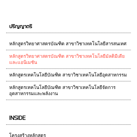
ปริญญาตรี
หลักสูตรวิทยาศาสตรบัณฑิต สาขาวิชาเทคโนโลยีสารสนเทศ
หลักสูตรวิทยาศาสตรบัณฑิต สาขาวิชาเทคโนโลยีมัลติมีเดีย
และแอนิเมชัน
หลักสูตรเทคโนโลยีบัณฑิต สาขาวิชาเทคโนโลยีอุตสาหกรรม
หลักสูตรเทคโนโลยีบัณฑิต สาขาวิชาเทคโนโลยีจัดการ
อุตสาหกรรมและพลังงาน
INSIDE
โครงสร้างหลักสูตร