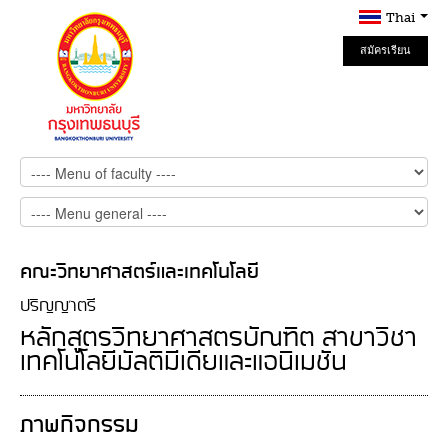
Thai
สมัครเรียน
Online
คณะวิทยาศาสตร์และเทคโนโลยี
ปริญญาตรี
หลักสูตรวิทยาศาสตรบัณฑิต สาขาวิชา
เทคโนโลยีมัลติมีเดียและแอนิเมชัน
ภาพกิจกรรม