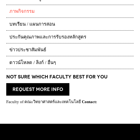
ภาพกิจกรรม
บทเรียน / แผนการสอน
ประกันคุณภาพและการรับรองหลักสูตร
ข่าวประชาสัมพันธ์
ดาวน์โหลด / ลิงก์ / อื่นๆ
Not Sure which Faculty best for you
request more info
Faculty of คณะวิทยาศาสตร์และเทคโนโลยี
Contact: