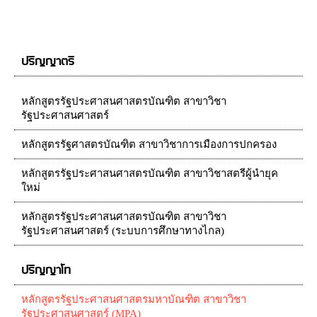
ปริญญาตรี
หลักสูตรรัฐประศาสนศาสตรบัณฑิต สาขาวิชา
รัฐประศาสนศาสตร์
หลักสูตรรัฐศาสตรบัณฑิต สาขาวิชาการเมืองการปกครอง
หลักสูตรรัฐประศาสนศาสตรบัณฑิต สาขาวิชาสตรีผู้นำยุค
ใหม่
หลักสูตรรัฐประศาสนศาสตรบัณฑิต สาขาวิชา
รัฐประศาสนศาสตร์ (ระบบการศึกษาทางไกล)
ปริญญาโท
หลักสูตรรัฐประศาสนศาสตรมหาบัณฑิต สาขาวิชา
รัฐประศาสนศาสตร์ (MPA)