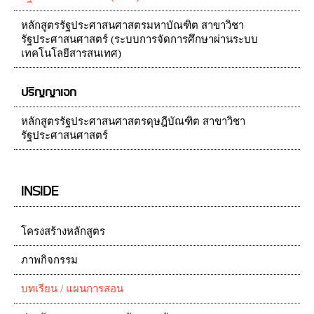
หลักสูตรรัฐประศาสนศาสตรมหาบัณฑิต สาขาวิชา
รัฐประศาสนศาสตร์ (ระบบการจัดการศึกษาผ่านระบบ
เทคโนโลยีสารสนเทศ)
ปริญญาเอก
หลักสูตรรัฐประศาสนศาสตรดุษฎีบัณฑิต สาขาวิชา
รัฐประศาสนศาสตร์
INSIDE
โครงสร้างหลักสูตร
ภาพกิจกรรม
บทเรียน / แผนการสอน