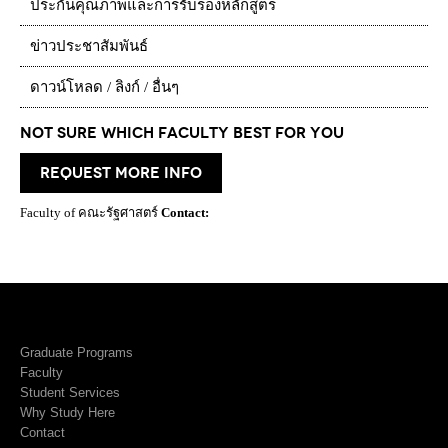
ประกันคุณภาพและการรับรองหลักสูตร
ข่าวประชาสัมพันธ์
ดาวน์โหลด / ลิงก์ / อื่นๆ
Not Sure which Faculty best for you
request more info
Faculty of คณะรัฐศาสตร์
Contact:
Graduate Programs
Faculty
Student Services
Why Study Here
Contact