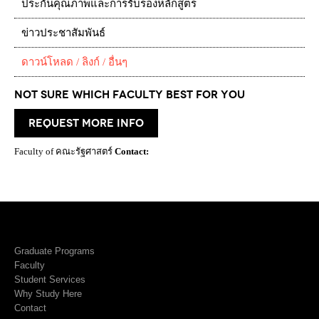
ประกันคุณภาพและการรับรองหลักสูตร
ข่าวประชาสัมพันธ์
ดาวน์โหลด / ลิงก์ / อื่นๆ
Not Sure which Faculty best for you
request more info
Faculty of คณะรัฐศาสตร์
Contact:
Graduate Programs
Faculty
Student Services
Why Study Here
Contact