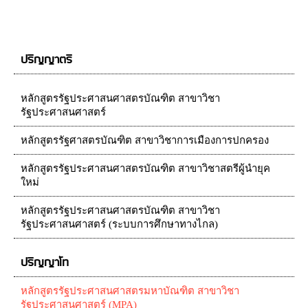
ปริญญาตรี
หลักสูตรรัฐประศาสนศาสตรบัณฑิต สาขาวิชา
รัฐประศาสนศาสตร์
หลักสูตรรัฐศาสตรบัณฑิต สาขาวิชาการเมืองการปกครอง
หลักสูตรรัฐประศาสนศาสตรบัณฑิต สาขาวิชาสตรีผู้นำยุค
ใหม่
หลักสูตรรัฐประศาสนศาสตรบัณฑิต สาขาวิชา
รัฐประศาสนศาสตร์ (ระบบการศึกษาทางไกล)
ปริญญาโท
หลักสูตรรัฐประศาสนศาสตรมหาบัณฑิต สาขาวิชา
รัฐประศาสนศาสตร์ (MPA)