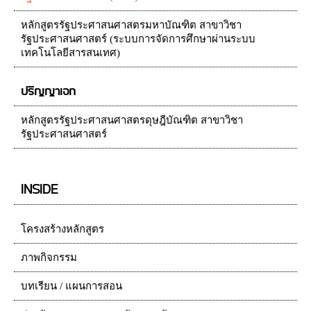
หลักสูตรรัฐประศาสนศาสตรมหาบัณฑิต สาขาวิชา
รัฐประศาสนศาสตร์ (ระบบการจัดการศึกษาผ่านระบบ
เทคโนโลยีสารสนเทศ)
ปริญญาเอก
หลักสูตรรัฐประศาสนศาสตรดุษฎีบัณฑิต สาขาวิชา
รัฐประศาสนศาสตร์
INSIDE
โครงสร้างหลักสูตร
ภาพกิจกรรม
บทเรียน / แผนการสอน