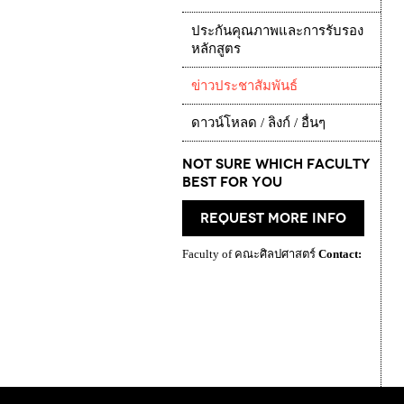
ประกันคุณภาพและการรับรอง
หลักสูตร
ข่าวประชาสัมพันธ์
ดาวน์โหลด / ลิงก์ / อื่นๆ
Not Sure which Faculty
best for you
request more info
Faculty of คณะศิลปศาสตร์
Contact: