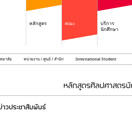
หลักสูตร
คณะ
บริการ
นักศึกษา
ิทยาลัย
หน่วยงาน / ศูนย์ / สำนัก
International Student
หลักสูตรศิลปศาสตรบ
ข่าวประชาสัมพันธ์