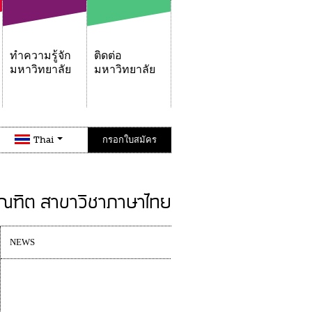
ทำความรู้จัก
ติดต่อ
มหาวิทยาลัย
มหาวิทยาลัย
Thai
กรอกใบสมัคร
ัณฑิต สาขาวิชาภาษาไทย
NEWS