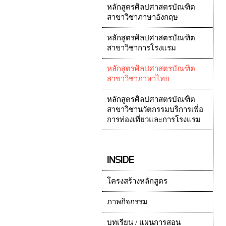
หลักสูตรศิลปศาสตรบัณฑิต
สาขาวิชาภาษาอังกฤษ
หลักสูตรศิลปศาสตรบัณฑิต
สาขาวิชาการโรงแรม
หลักสูตรศิลปศาสตรบัณฑิต
สาขาวิชาภาษาไทย
หลักสูตรศิลปศาสตรบัณฑิต
สาขาวิชานวัตกรรมบริการเพื่อ
การท่องเที่ยวและการโรงแรม
INSIDE
โครงสร้างหลักสูตร
ภาพกิจกรรม
บทเรียน / แผนการสอน