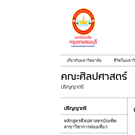
เกี่ยวกับมหาวิทยาลัย
ชีวิตในมหาว
คณะศิลปศาสตร์
ปริญญาตรี
ปริญญาตรี
หลักสูตรศิลปศาสตรบัณฑิต
สาขาวิชาการท่องเที่ยว