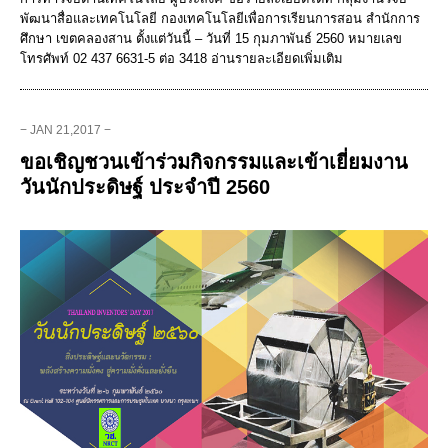
พัฒนาสื่อและเทคโนโลยี กองเทคโนโลยีเพื่อการเรียนการสอน สำนักการ
ศึกษา เขตคลองสาน ตั้งแต่วันนี้ – วันที่ 15 กุมภาพันธ์ 2560 หมายเลข
โทรศัพท์ 02 437 6631-5 ต่อ 3418 อ่านรายละเอียดเพิ่มเติม
− JAN 21,2017 −
ขอเชิญชวนเข้าร่วมกิจกรรมและเข้าเยี่ยมงาน
วันนักประดิษฐ์ ประจำปี 2560