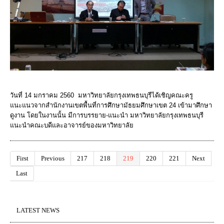
​วันที่ 14 มกราคม 2560 มหาวิทยาลัยกรุงเทพธนบุรีได้เชิญคณะครู
แนะแนวจากสำนักงานเขตพื้นที่การศึกษามัธยมศึกษาเขต 24 เข้ามาศึกษา
ดูงาน โดยในงานนั้น มีการบรรยาย-แนะนำ มหาวิทยาลัยกรุงเทพธนบุรี
แนะนำคณะบดีและอาจารย์ของมหาวิทยาลัย
First
Previous
217
218
219
220
221
Next
Last
LATEST NEWS