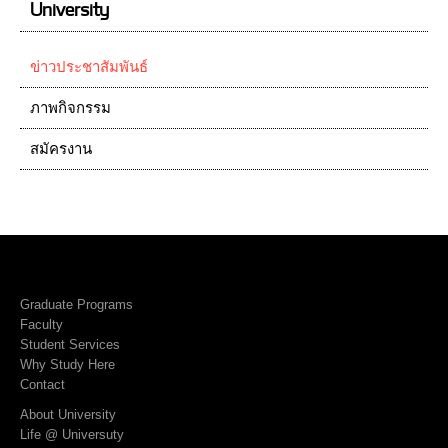
University
ข่าวประชาสัมพันธ์
ภาพกิจกรรม
สมัครงาน
Graduate Programs
Faculty
Student Services
Why Study Here
Contact
About University
Life @ Universuty