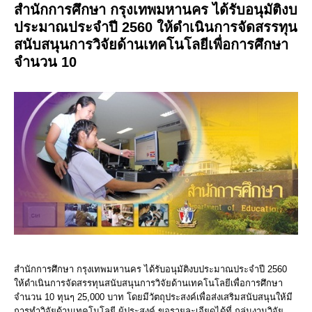
สำนักการศึกษา กรุงเทพมหานคร ได้รับอนุมัติงบ
ประมาณประจำปี 2560 ให้ดำเนินการจัดสรรทุน
สนับสนุนการวิจัยด้านเทคโนโลยีเพื่อการศึกษา
จำนวน 10
สำนักการศึกษา กรุงเทพมหานคร ได้รับอนุมัติงบประมาณประจำปี 2560
ให้ดำเนินการจัดสรรทุนสนับสนุนการวิจัยด้านเทคโนโลยีเพื่อการศึกษา
จำนวน 10 ทุนๆ 25,000 บาท โดยมีวัตถุประสงค์เพื่อส่งเสริมสนับสนุนให้มี
การทำวิจัยด้านเทคโนโลยี ผู้ประสงค์ ขอรายละเอียดได้ที่ กลุ่มงานวิจัย