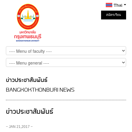
Thai
สมัครเรียน
Online
ข่าวประชาสัมพันธ์
BANGKOKTHONBURI NEWS
ข่าวประชาสัมพันธ์
− JAN 21,2017 −