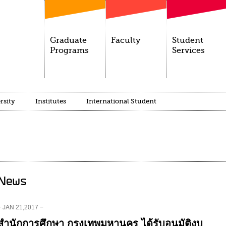
Graduate
Faculty
Student
Programs
Services
rsity
Institutes
International Student
News
− JAN 21,2017 −
สำนักการศึกษา กรุงเทพมหานคร ได้รับอนุมัติงบ