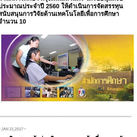
ประมาณประจำปี 2560 ให้ดำเนินการจัดสรรทุน
สนับสนุนการวิจัยด้านเทคโนโลยีเพื่อการศึกษา
จำนวน 10
− JAN 21,2017 −