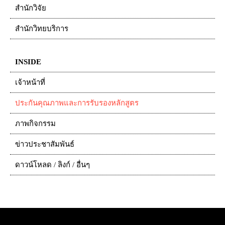
สำนักวิจัย
สำนักวิทยบริการ
INSIDE
เจ้าหน้าที่
ประกันคุณภาพและการรับรองหลักสูตร
ภาพกิจกรรม
ข่าวประชาสัมพันธ์
ดาวน์โหลด / ลิงก์ / อื่นๆ