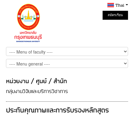
Thai
สมัครเรียน
Online
หน่วยงาน / ศูนย์ / สำนัก
กลุ่มงานวิจัยและบริการวิชาการ
ประกันคุณภาพและการรับรองหลักสูตร