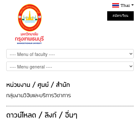
Thai
สมัครเรียน
Online
หน่วยงาน / ศูนย์ / สำนัก
กลุ่มงานวิจัยและบริการวิชาการ
ดาวน์โหลด / ลิงก์ / อื่นๆ