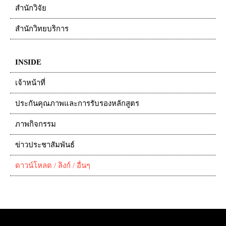
สำนักวิจัย
สำนักวิทยบริการ
INSIDE
เจ้าหน้าที่
ประกันคุณภาพและการรับรองหลักสูตร
ภาพกิจกรรม
ข่าวประชาสัมพันธ์
ดาวน์โหลด / ลิงก์ / อื่นๆ