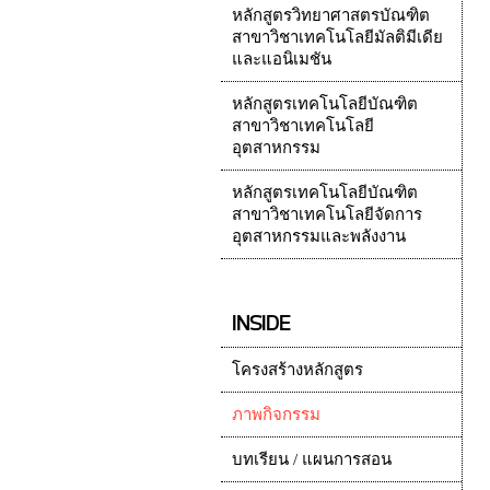
หลักสูตรวิทยาศาสตรบัณฑิต
สาขาวิชาเทคโนโลยีมัลติมีเดีย
และแอนิเมชัน
หลักสูตรเทคโนโลยีบัณฑิต
สาขาวิชาเทคโนโลยี
อุตสาหกรรม
หลักสูตรเทคโนโลยีบัณฑิต
สาขาวิชาเทคโนโลยีจัดการ
อุตสาหกรรมและพลังงาน
INSIDE
โครงสร้างหลักสูตร
ภาพกิจกรรม
บทเรียน / แผนการสอน