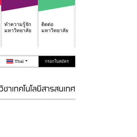
ทำความรู้จัก
ติดต่อ
มหาวิทยาลัย
มหาวิทยาลัย
Thai
กรอกใบสมัคร
วิชาเทคโนโลยีสารสนเทศ