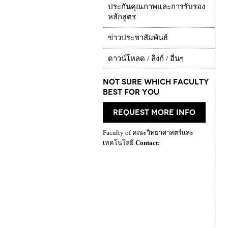
ประกันคุณภาพและการรับรอง
หลักสูตร
ข่าวประชาสัมพันธ์
ดาวน์โหลด / ลิงก์ / อื่นๆ
Not Sure which Faculty
best for you
request more info
Faculty of คณะวิทยาศาสตร์และ
เทคโนโลยี
Contact: