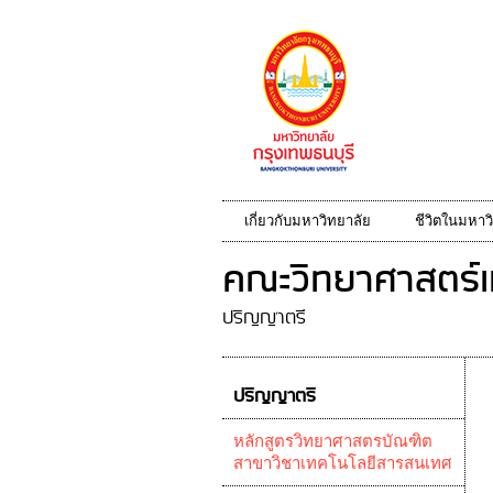
เกี่ยวกับมหาวิทยาลัย
ชีวิตในมหาว
คณะวิทยาศาสตร์แ
ปริญญาตรี
ปริญญาตรี
หลักสูตรวิทยาศาสตรบัณฑิต
สาขาวิชาเทคโนโลยีสารสนเทศ