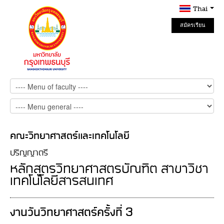
Thai
สมัครเรียน
Online
คณะวิทยาศาสตร์และเทคโนโลยี
ปริญญาตรี
หลักสูตรวิทยาศาสตรบัณฑิต สาขาวิชา
เทคโนโลยีสารสนเทศ
งานวันวิทยาศาสตร์ครั้งที่ 3