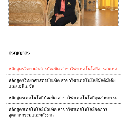
ปริญญาตรี
หลักสูตรวิทยาศาสตรบัณฑิต สาขาวิชาเทคโนโลยีสารสนเทศ
หลักสูตรวิทยาศาสตรบัณฑิต สาขาวิชาเทคโนโลยีมัลติมีเดีย
และแอนิเมชัน
หลักสูตรเทคโนโลยีบัณฑิต สาขาวิชาเทคโนโลยีอุตสาหกรรม
หลักสูตรเทคโนโลยีบัณฑิต สาขาวิชาเทคโนโลยีจัดการ
อุตสาหกรรมและพลังงาน