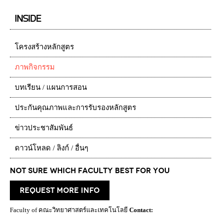
INSIDE
โครงสร้างหลักสูตร
ภาพกิจกรรม
บทเรียน / แผนการสอน
ประกันคุณภาพและการรับรองหลักสูตร
ข่าวประชาสัมพันธ์
ดาวน์โหลด / ลิงก์ / อื่นๆ
Not Sure which Faculty best for you
request more info
Faculty of คณะวิทยาศาสตร์และเทคโนโลยี
Contact: