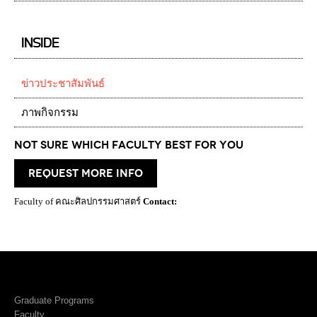
INSIDE
ข่าวประชาสัมพันธ์
ภาพกิจกรรม
Not Sure which Faculty best for you
request more info
Faculty of คณะศิลปกรรมศาสตร์
Contact:
Graduate Programs
Faculty