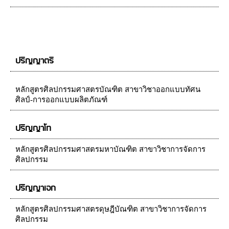
ปริญญาตรี
หลักสูตรศิลปกรรมศาสตรบัณฑิต สาขาวิชาออกแบบทัศน
ศิลป์-การออกแบบผลิตภัณฑ์
ปริญญาโท
หลักสูตรศิลปกรรมศาสตรมหาบัณฑิต สาขาวิชาการจัดการ
ศิลปกรรม
ปริญญาเอก
หลักสูตรศิลปกรรมศาสตรดุษฎีบัณฑิต สาขาวิชาการจัดการ
ศิลปกรรม