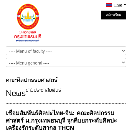
Thai
สมัครเรียน
Online
คณะศิลปกรรมศาสตร์
ข่าวประชาสัมพันธ์
News
เชื่อมสัมพันธ์ศิลปะไทย-จีน: คณะศิลปกรรม
ศาสตร์ ม.กรุงเทพธนบุรี รุกคืบยกระดับศิลปะ
เครื่องรักระดับสากล THCN