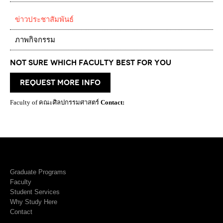
ข่าวประชาสัมพันธ์
ภาพกิจกรรม
Not Sure which Faculty best for you
request more info
Faculty of คณะศิลปกรรมศาสตร์
Contact:
Graduate Programs
Faculty
Student Services
Why Study Here
Contact