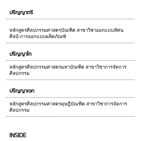
ปริญญาตรี
หลักสูตรศิลปกรรมศาสตรบัณฑิต สาขาวิชาออกแบบทัศน
ศิลป์-การออกแบบผลิตภัณฑ์
ปริญญาโท
หลักสูตรศิลปกรรมศาสตรมหาบัณฑิต สาขาวิชาการจัดการ
ศิลปกรรม
ปริญญาเอก
หลักสูตรศิลปกรรมศาสตรดุษฎีบัณฑิต สาขาวิชาการจัดการ
ศิลปกรรม
INSIDE