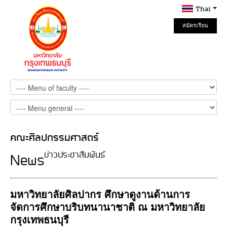
Thai
สมัครเรียน
Online
คณะศิลปกรรมศาสตร์
ข่าวประชาสัมพันธ์
News
มหาวิทยาลัยศิลปากร ศึกษาดูงานด้านการ
จัดการศึกษาบริบทนานาชาติ ณ มหาวิทยาลัย
กรุงเทพธนบุรี