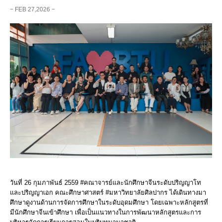
− FEB 27,2026 −
วันที่ 26 กุมภาพันธ์ 2559 #คณาจารย์และนักศึกษาจีนระดับปริญญาโท
และปริญญาเอก คณะศึกษาศาสตร์ #มหาวิทยาลัยศิลปากร ได้เดินทางมา
ศึกษาดูงานด้านการจัดการศึกษาในระดับอุดมศึกษา โดยเฉพาะหลักสูตรที่
มีนักศึกษาจีนเข้าศึกษา เพื่อเป็นแนวทางในการพัฒนาหลักสูตรและการ