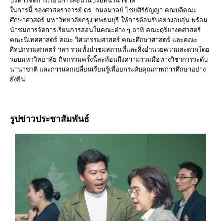
บริหารจัดการเรียนการสอนในบริบทนานาชาติ
ในการนี้ รองศาสตราจารย์ ดร. กมลมาลย์ ไชยศิริธัญญา คณบดีคณะ
ศึกษาศาสตร์ มหาวิทยาลัยกรุงเทพธนบุรี ให้การต้อนรับอย่างอบอุ่น พร้อม
นำชมการจัดการเรียนการสอนในคณะต่าง ๆ อาทิ คณะดุริยางคศาสตร์
คณะนิเทศศาสตร์ คณะ วิศวกรรมศาสตร์ คณะศึกษาศาสตร์ และคณะ
ศิลปกรรมศาสตร์ ฯลฯ รวมทั้งนำชมสถานที่และสิ่งอำนวยความสะดวกโดย
รอบมหาวิทยาลัย กิจกรรมครั้งนี้สะท้อนถึงความร่วมมือทางวิชาการระดับ
นานาชาติ และการแลกเปลี่ยนเรียนรู้เพื่อยกระดับคุณภาพการศึกษาอย่าง
ยั่งยืน
รูปข่าวประชาสัมพันธ์