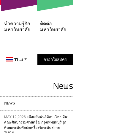
ทำความรู้จัก
ติดต่อ
มหาวิทยาลัย
มหาวิทยาลัย
Thai
กรอกใบสมัคร
News
NEWS
MAY 12,2026
เชื่อมสัมพันธ์ศิลปะไทย-จีน:
คณะศิลปกรรมศาสตร์ ม.กรุงเทพธนบุรี รุก
คืบยกระดับศิลปะเครื่องรักระดับสากล