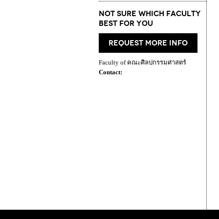
Not Sure which Faculty
best for you
request more info
Faculty of คณะศิลปกรรมศาสตร์
Contact: