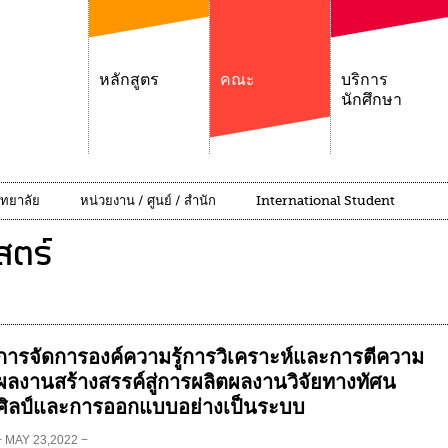
หลักสูตร
คณะ
บริการ
นักศึกษา
ิทยาลัย
หน่วยงาน / ศูนย์ / สำนัก
International Student
ตร์
การจัดการองค์ความรู้การวิเคราะห์และการตีความ
ผลงานสร้างสรรค์สู่การผลิตผลงานวิจัยทางทัศน
ศิลป์และการออกแบบอย่างเป็นระบบ
− MAY 23,2022 −