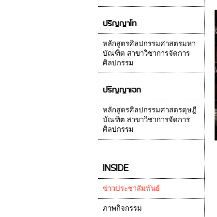
ปริญญาโท
หลักสูตรศิลปกรรมศาสตรมหา
บัณฑิต สาขาวิชาการจัดการ
ศิลปกรรม
ปริญญาเอก
หลักสูตรศิลปกรรมศาสตรดุษฎี
บัณฑิต สาขาวิชาการจัดการ
ศิลปกรรม
INSIDE
ข่าวประชาสัมพันธ์
ภาพกิจกรรม