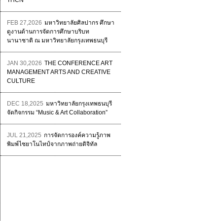
THCN
FEB 27,2026
มหาวิทยาลัยศิลปากร ศึกษา
ดูงานด้านการจัดการศึกษาบริบท
นานาชาติ ณ มหาวิทยาลัยกรุงเทพธนบุรี
JAN 30,2026
THE CONFERENCE ART
MANAGEMENT ARTS AND CREATIVE
CULTURE
DEC 18,2025
มหาวิทยาลัยกรุงเทพธนบุรี
จัดกิจกรรม “Music & Art Collaboration”
JUL 21,2025
การจัดการองค์ความรู้ภาพ
พิมพ์ไซยาโนไทป์จากภาพถ่ายดิจิทัล