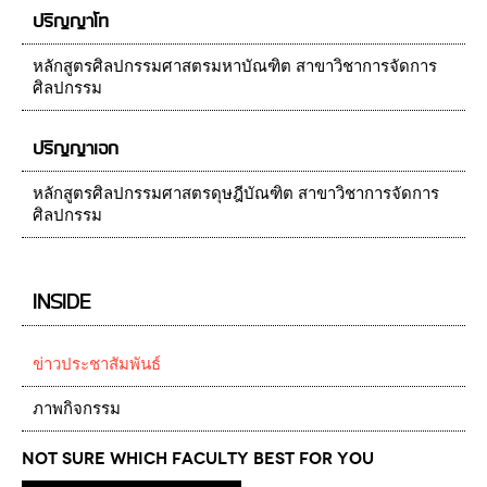
ปริญญาโท
หลักสูตรศิลปกรรมศาสตรมหาบัณฑิต สาขาวิชาการจัดการ
ศิลปกรรม
ปริญญาเอก
หลักสูตรศิลปกรรมศาสตรดุษฎีบัณฑิต สาขาวิชาการจัดการ
ศิลปกรรม
INSIDE
ข่าวประชาสัมพันธ์
ภาพกิจกรรม
Not Sure which Faculty best for you