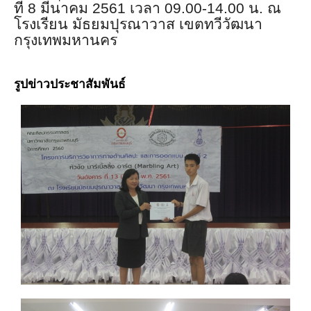
ที่ 8 มีนาคม 2561 เวลา 09.00-14.00 น. ณ
โรงเรียน มัธยมปุรณาวาส เขตทวีวัฒนา
กรุงเทพมหานคร
รูปข่าวประชาสัมพันธ์