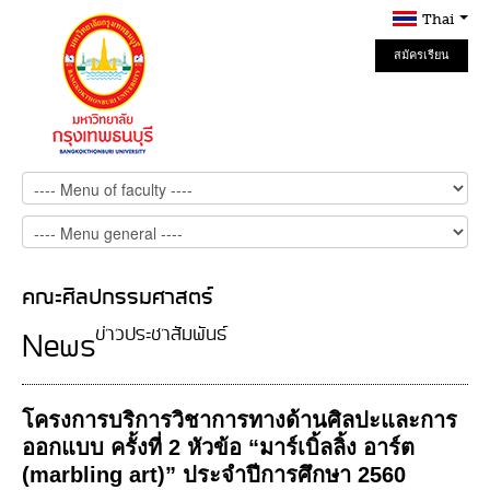
Thai
สมัครเรียน
Online
คณะศิลปกรรมศาสตร์
ข่าวประชาสัมพันธ์
News
โครงการบริการวิชาการทางด้านศิลปะและการ
ออกแบบ ครั้งที่ 2 หัวข้อ “มาร์เบิ้ลลิ้ง อาร์ต
(marbling art)” ประจำปีการศึกษา 2560