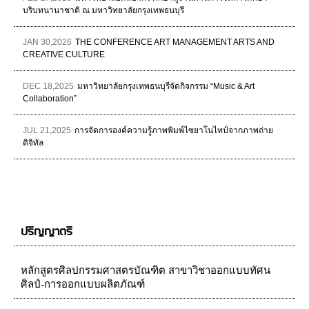
บริบทนานาชาติ ณ มหาวิทยาลัยกรุงเทพธนบุรี
JAN 30,2026
THE CONFERENCE ART MANAGEMENT ARTS AND
CREATIVE CULTURE
DEC 18,2025
มหาวิทยาลัยกรุงเทพธนบุรีจัดกิจกรรม “Music & Art
Collaboration”
JUL 21,2025
การจัดการองค์ความรู้ภาพพิมพ์ไซยาโนไทป์จากภาพถ่าย
ดิจิทัล
ปริญญาตรี
หลักสูตรศิลปกรรมศาสตรบัณฑิต สาขาวิชาออกแบบทัศน
ศิลป์-การออกแบบผลิตภัณฑ์