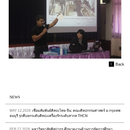
Back
NEWS
MAY 12,2026
เชื่อมสัมพันธ์ศิลปะไทย-จีน: คณะศิลปกรรมศาสตร์ ม.กรุงเทพ
ธนบุรี รุกคืบยกระดับศิลปะเครื่องรักระดับสากล THCN
FEB 27,2026
มหาวิทยาลัยศิลปากร ศึกษาดูงานด้านการจัดการศึกษา