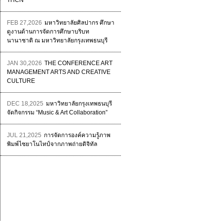
THCN
FEB 27,2026
มหาวิทยาลัยศิลปากร ศึกษา
ดูงานด้านการจัดการศึกษาบริบท
นานาชาติ ณ มหาวิทยาลัยกรุงเทพธนบุรี
JAN 30,2026
THE CONFERENCE ART
MANAGEMENT ARTS AND CREATIVE
CULTURE
DEC 18,2025
มหาวิทยาลัยกรุงเทพธนบุรี
จัดกิจกรรม “Music & Art Collaboration”
JUL 21,2025
การจัดการองค์ความรู้ภาพ
พิมพ์ไซยาโนไทป์จากภาพถ่ายดิจิทัล