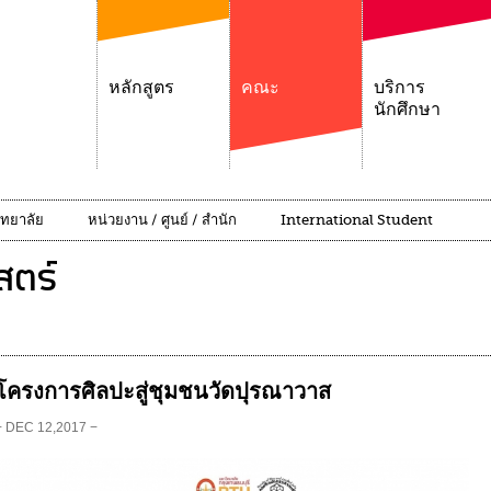
หลักสูตร
คณะ
บริการ
นักศึกษา
ิทยาลัย
หน่วยงาน / ศูนย์ / สำนัก
International Student
ตร์
โครงการศิลปะสู่ชุมชนวัดปุรณาวาส
− DEC 12,2017 −