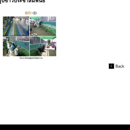
รูปข่าวประชาสัมพันธ์
Back