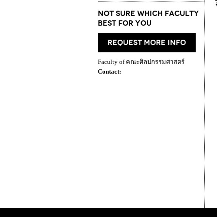
Not Sure which Faculty
best for you
request more info
Faculty of คณะศิลปกรรมศาสตร์
Contact: