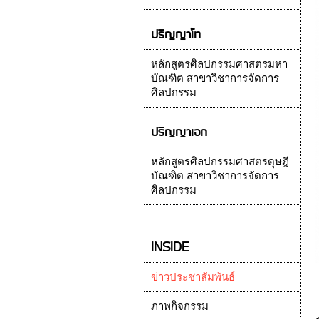
ปริญญาโท
หลักสูตรศิลปกรรมศาสตรมหา
บัณฑิต สาขาวิชาการจัดการ
ศิลปกรรม
ปริญญาเอก
หลักสูตรศิลปกรรมศาสตรดุษฎี
บัณฑิต สาขาวิชาการจัดการ
ศิลปกรรม
INSIDE
ข่าวประชาสัมพันธ์
ภาพกิจกรรม