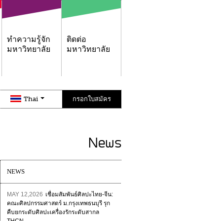
ทำความรู้จัก
ติดต่อ
มหาวิทยาลัย
มหาวิทยาลัย
Thai
กรอกใบสมัคร
News
NEWS
MAY 12,2026
เชื่อมสัมพันธ์ศิลปะไทย-จีน:
คณะศิลปกรรมศาสตร์ ม.กรุงเทพธนบุรี รุก
คืบยกระดับศิลปะเครื่องรักระดับสากล