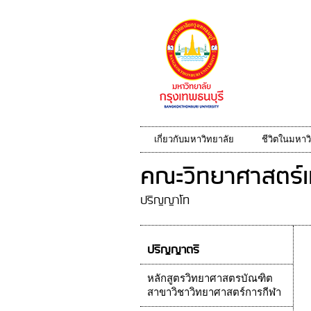
เกี่ยวกับมหาวิทยาลัย
ชีวิตในมหาว
คณะวิทยาศาสตร์แ
ปริญญาโท
ปริญญาตรี
หลักสูตรวิทยาศาสตรบัณฑิต
สาขาวิชาวิทยาศาสตร์การกีฬา