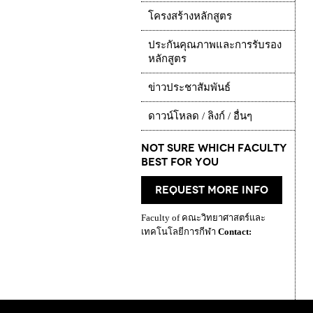
โครงสร้างหลักสูตร
ประกันคุณภาพและการรับรอง
หลักสูตร
ข่าวประชาสัมพันธ์
ดาวน์โหลด / ลิงก์ / อื่นๆ
Not Sure which Faculty
best for you
request more info
Faculty of คณะวิทยาศาสตร์และ
เทคโนโลยีการกีฬา
Contact: