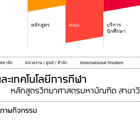
หลักสูตร
คณะ
บริการ
นักศึกษา
ิทยาลัย
หน่วยงาน / ศูนย์ / สำนัก
International Student
ละเทคโนโลยีการกีฬา
หลักสูตรวิทยาศาสตรมหาบัณฑิต สาขาว
ภาพกิจกรรม