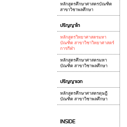
หลักสูตรศึกษาศาสตรบัณฑิต
สาขาวิชาพลศึกษา
ปริญญาโท
หลักสูตรวิทยาศาสตรมหา
บัณฑิต สาขาวิชาวิทยาศาสตร์
การกีฬา
หลักสูตรศึกษาศาสตรมหา
บัณฑิต สาขาวิชาพลศึกษา
ปริญญาเอก
หลักสูตรศึกษาศาสตรดุษฎี
บัณฑิต สาขาวิชาพลศึกษา
INSIDE