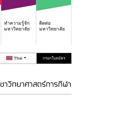
ทำความรู้จัก
ติดต่อ
มหาวิทยาลัย
มหาวิทยาลัย
Thai
กรอกใบสมัคร
ิชาวิทยาศาสตร์การกีฬา