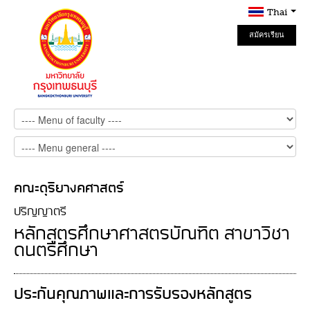
Thai
สมัครเรียน
Online
คณะดุริยางคศาสตร์
ปริญญาตรี
หลักสูตรศึกษาศาสตรบัณฑิต สาขาวิชา
ดนตรีศึกษา
ประกันคุณภาพและการรับรองหลักสูตร