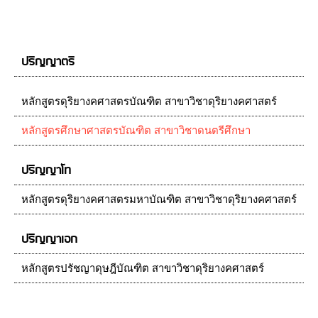
ปริญญาตรี
หลักสูตรดุริยางคศาสตรบัณฑิต สาขาวิชาดุริยางคศาสตร์
หลักสูตรศึกษาศาสตรบัณฑิต สาขาวิชาดนตรีศึกษา
ปริญญาโท
หลักสูตรดุริยางคศาสตรมหาบัณฑิต สาขาวิชาดุริยางคศาสตร์
ปริญญาเอก
หลักสูตรปรัชญาดุษฎีบัณฑิต สาขาวิชาดุริยางคศาสตร์