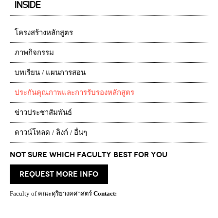
INSIDE
โครงสร้างหลักสูตร
ภาพกิจกรรม
บทเรียน / แผนการสอน
ประกันคุณภาพและการรับรองหลักสูตร
ข่าวประชาสัมพันธ์
ดาวน์โหลด / ลิงก์ / อื่นๆ
Not Sure which Faculty best for you
request more info
Faculty of คณะดุริยางคศาสตร์
Contact: