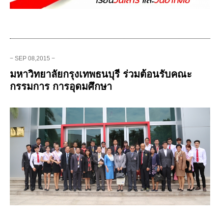
− SEP 08,2015 −
มหาวิทยาลัยกรุงเทพธนบุรี ร่วมต้อนรับคณะ
กรรมการ การอุดมศึกษา