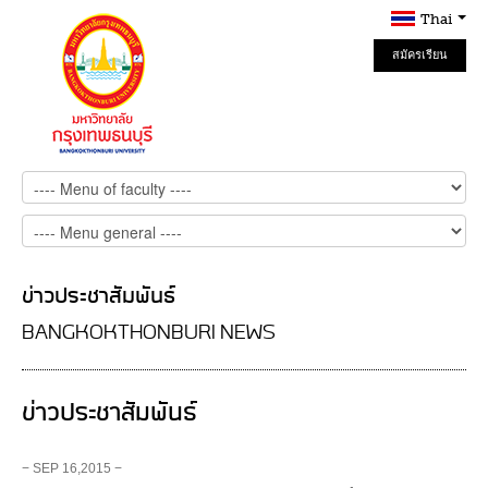
Thai
สมัครเรียน
Online
ข่าวประชาสัมพันธ์
BANGKOKTHONBURI NEWS
ข่าวประชาสัมพันธ์
− SEP 16,2015 −