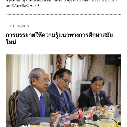
กรุงเทพธนบุรี ได้เข้าเยี่ยมชม และศึกษาดูงานในรายการเรื่องเล่าเช้านี้ ที่
สถานีโทรทัศน์ ช่อง 3
− SEP 16,2015 −
การบรรยายให้ความรู้แนวทางการศึกษาสมัย
ใหม่