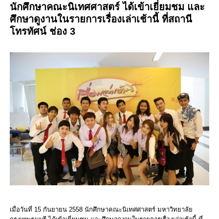
นักศึกษาคณะนิเทศศาสตร์ ได้เข้าเยี่ยมชม และ
ศึกษาดูงานในรายการเรื่องเล่าเช้านี้ ที่สถานี
โทรทัศน์ ช่อง 3
เมื่อวันที่ 15 กันยายน 2558 นักศึกษาคณะนิเทศศาสตร์ มหาวิทยาลัย