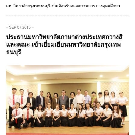
มหาวิทยาลัยกรุงเทพธนบุรี ร่วมต้อนรับคณะกรรมการ การอุดมศึกษา
− SEP 07,2015 −
ประธานมหาวิทยาลัยภาษาต่างประเทศกวางสี
และคณะ เข้าเยี่ยมเยียนมหาวิทยาลัยกรุงเทพ
ธนบุรี