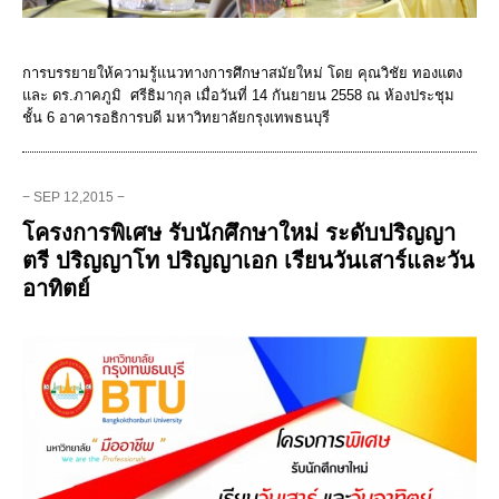
การบรรยายให้ความรู้แนวทางการศึกษาสมัยใหม่ โดย คุณวิชัย ทองแตง
และ ดร.ภาคภูมิ ศรีธิมากุล เมื่อวันที่ 14 กันยายน 2558 ณ ห้องประชุม
ชั้น 6 อาคารอธิการบดี มหาวิทยาลัยกรุงเทพธนบุรี
− SEP 12,2015 −
โครงการพิเศษ รับนักศึกษาใหม่ ระดับปริญญา
ตรี ปริญญาโท ปริญญาเอก เรียนวันเสาร์และวัน
อาทิตย์