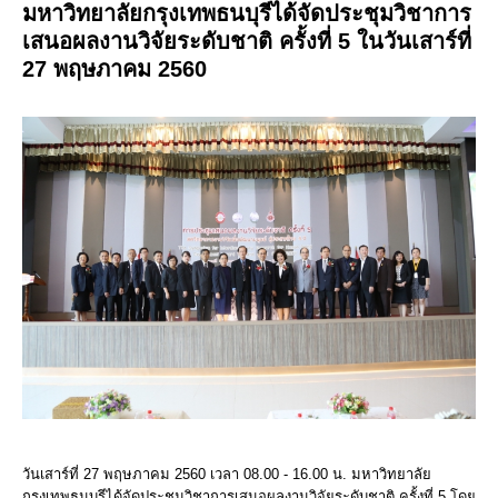
มหาวิทยาลัยกรุงเทพธนบุรีได้จัดประชุมวิชาการ
เสนอผลงานวิจัยระดับชาติ ครั้งที่ 5 ในวันเสาร์ที่
27 พฤษภาคม 2560
วันเสาร์ที่ 27 พฤษภาคม 2560 เวลา 08.00 - 16.00 น. มหาวิทยาลัย
กรุงเทพธนบุรีได้จัดประชุมวิชาการเสนอผลงานวิจัยระดับชาติ ครั้งที่ 5 โดย