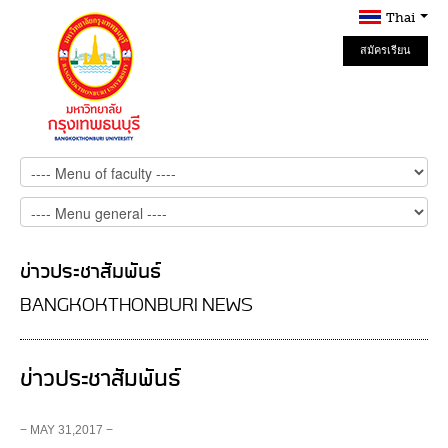
Thai
สมัครเรียน
Online
ข่าวประชาสัมพันธ์
BANGKOKTHONBURI NEWS
ข่าวประชาสัมพันธ์
− MAY 31,2017 −