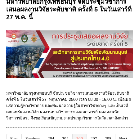
มหาวิทยาลัยกรุงเทพธนบุรี จัดประชุมวิชาการ
เสนอผลงานวิจัยระดับชาติ ครั้งที่ 5 ในวันเสาร์ที่
27 พ.ค. นี้
มหาวิทยาลัยกรุงเทพธนบุรี จัดประชุมวิชาการเสนอผลงานวิจัยระดับชาติ
ครั้งที่ 5 ในวันเสาร์ที่ 27 พฤษภาคม 2560 เวลา 08.00 - 16.00 น. เพื่อเผย
แร่ความรู้ทางวิชาการ และพัฒนาความรู้ในสาขาวิชาต่างๆ และเป็นเวที
เผยแพร่ผลงานวิจัย ผลงานทางวิชาการของคณาจารย์ ตลอดจนนัก
วิชาการอิสระ จึงขอเรียนเชิญร่วมงานประชุมวิชาการในวันเวลาดังกล่าว
First
Previous
204
205
206
207
208
Next