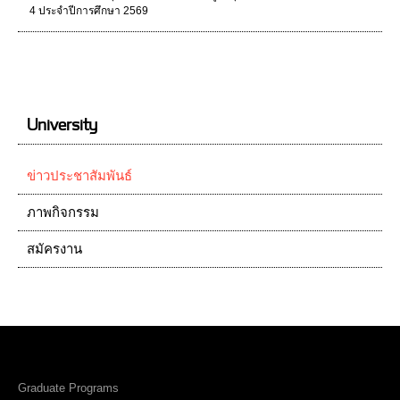
4 ประจําปีการศึกษา 2569
University
ข่าวประชาสัมพันธ์
ภาพกิจกรรม
สมัครงาน
Graduate Programs