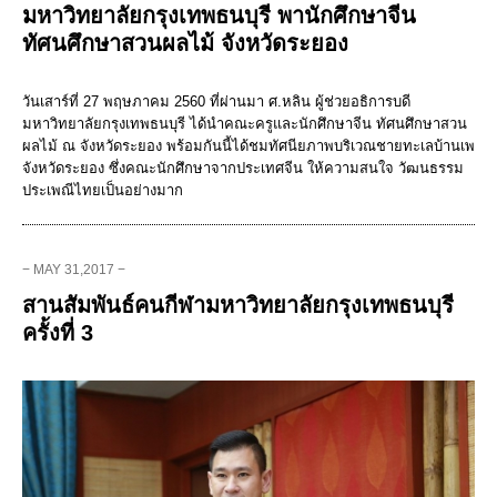
มหาวิทยาลัยกรุงเทพธนบุรี พานักศึกษาจีน
ทัศนศึกษาสวนผลไม้ จังหวัดระยอง
วันเสาร์ที่ 27 พฤษภาคม 2560 ที่ผ่านมา ศ.หลิน ผู้ช่วยอธิการบดี
มหาวิทยาลัยกรุงเทพธนบุรี ได้นำคณะครูและนักศึกษาจีน ทัศนศึกษาสวน
ผลไม้ ณ จังหวัดระยอง พร้อมกันนี้ได้ชมทัศนียภาพบริเวณชายทะเลบ้านเพ
จังหวัดระยอง ซึ่งคณะนักศึกษาจากประเทศจีน ให้ความสนใจ วัฒนธรรม
ประเพณีไทยเป็นอย่างมาก
− MAY 31,2017 −
สานสัมพันธ์คนกีฬามหาวิทยาลัยกรุงเทพธนบุรี
ครั้งที่ 3