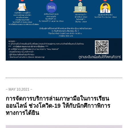
− MAY 10,2021 −
การจัดการบริการล่ามภาษามือในการเรียน
ออนไลน์ ช่วงโควิด-19 ให้กับนักศึกาาพิการ
ทางการได้ยิน