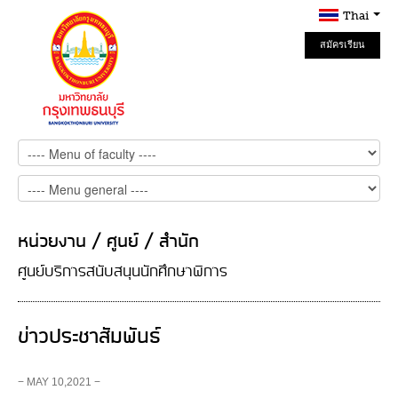
Thai
สมัครเรียน
Online
หน่วยงาน / ศูนย์ / สำนัก
ศูนย์บริการสนับสนุนนักศึกษาพิการ
ข่าวประชาสัมพันธ์
− MAY 10,2021 −