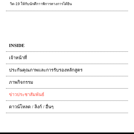
วิด-19 ให้กับนักศึกาาพิการทางการได้ยิน
INSIDE
เจ้าหน้าที่
ประกันคุณภาพและการรับรองหลักสูตร
ภาพกิจกรรม
ข่าวประชาสัมพันธ์
ดาวน์โหลด / ลิงก์ / อื่นๆ