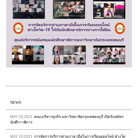
NEWS
MAY 10,2021
คณะบริหารธุรกิจ มหาวิทยาลัยกรุงเทพธนบุรี เปิดรับสมัคร
นักศึกาาพิการ
MAY 10,2021
การจัดการบริการล่ามภาษามือในการเรียนออนไลน์ ช่วงโค