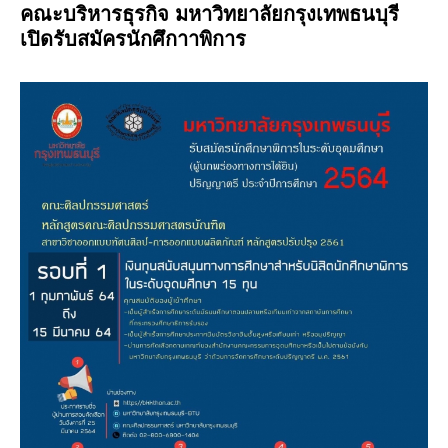
คณะบริหารธุรกิจ มหาวิทยาลัยกรุงเทพธนบุรี
เปิดรับสมัครนักศึกาาพิการ