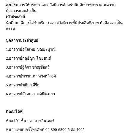
ส่งเสริมการให้บริการและสวัสติการสำหรับนักศึกษาพิการ ตามความ
ต้องการและจำเป็น
เป้าประสงค์
นักศึกษาพิการได้รับบริการและสวัสติการที่มีประสิทธิภาพ ทั่วถึง และเป็น
ธรรม
บุคลากรประจำศูนย์
1.อาจารย์อโณทัย บุณยะบูรณ์
2.อาจารย์กฤธิญา ไชยยนต์
3.อาจารย์ฐิติกา ชาญชัยศรี
4.อาจารย์พรรณภา หวังทวีวงศ์
5.อาจารย์ชลิสา ลี่รื่อ
6.อาจารย์อังคณา วงศ์ธิติเมธา
ติดต่อได้ที่
ห้อง 101 ชั้น 1 อาคารอินเตอร์
หมายเลขเบอร์โทรศัพท์ 02-800-6800-5 ต่อ 4005