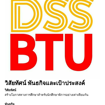
วิสัยทัศน์ พันธกิจและเป้าประสงค์
วิสัยทัศน์
สร้างโอกาสทางการศึกษาสำหรับนักศึกษาพิการอย่างเท่าเทียมกัน
พันธกิจ