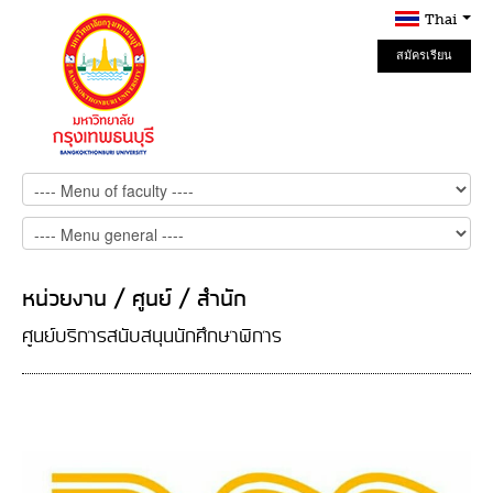
Thai
สมัครเรียน
Online
หน่วยงาน / ศูนย์ / สำนัก
ศูนย์บริการสนับสนุนนักศึกษาพิการ