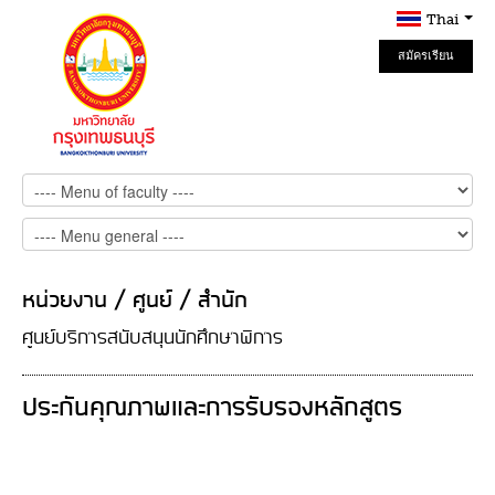
Thai
สมัครเรียน
Online
หน่วยงาน / ศูนย์ / สำนัก
ศูนย์บริการสนับสนุนนักศึกษาพิการ
ประกันคุณภาพและการรับรองหลักสูตร