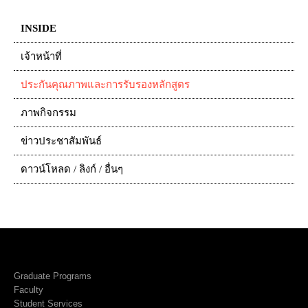
INSIDE
เจ้าหน้าที่
ประกันคุณภาพและการรับรองหลักสูตร
ภาพกิจกรรม
ข่าวประชาสัมพันธ์
ดาวน์โหลด / ลิงก์ / อื่นๆ
Graduate Programs
Faculty
Student Services