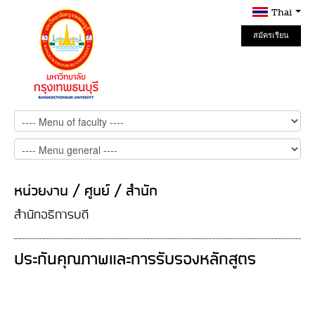
Thai
สมัครเรียน
Online
หน่วยงาน / ศูนย์ / สำนัก
สำนักอธิการบดี
ประกันคุณภาพและการรับรองหลักสูตร