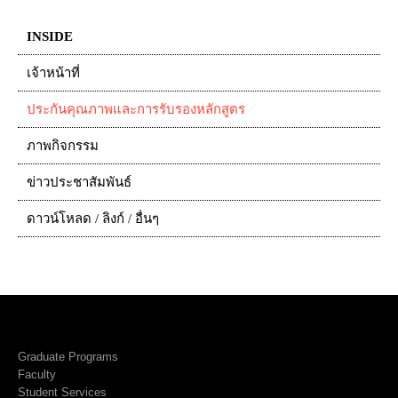
INSIDE
เจ้าหน้าที่
ประกันคุณภาพและการรับรองหลักสูตร
ภาพกิจกรรม
ข่าวประชาสัมพันธ์
ดาวน์โหลด / ลิงก์ / อื่นๆ
Graduate Programs
Faculty
Student Services