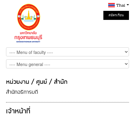
Thai
สมัครเรียน
Online
หน่วยงาน / ศูนย์ / สำนัก
สำนักอธิการบดี
เจ้าหน้าที่