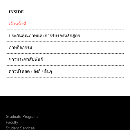
INSIDE
เจ้าหน้าที่
ประกันคุณภาพและการรับรองหลักสูตร
ภาพกิจกรรม
ข่าวประชาสัมพันธ์
ดาวน์โหลด / ลิงก์ / อื่นๆ
Graduate Programs
Faculty
Student Services