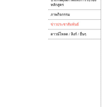
ประกันคุณภาพและการรับรอง
หลักสูตร
ภาพกิจกรรม
ข่าวประชาสัมพันธ์
ดาวน์โหลด / ลิงก์ / อื่นๆ