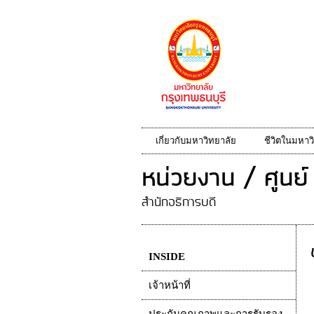
เกี่ยวกับมหาวิทยาลัย
ชีวิตในมหาว
หน่วยงาน / ศูนย์
สำนักอธิการบดี
INSIDE
เจ้าหน้าที่