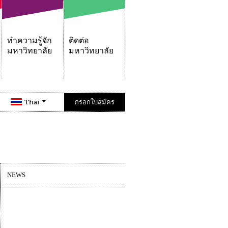
ทำความรู้จัก
ติดต่อ
มหาวิทยาลัย
มหาวิทยาลัย
Thai
กรอกใบสมัคร
NEWS