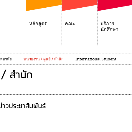
หลักสูตร
คณะ
บริการ
นักศึกษา
ิทยาลัย
หน่วยงาน / ศูนย์ / สำนัก
International Student
 / สำนัก
ข่าวประชาสัมพันธ์