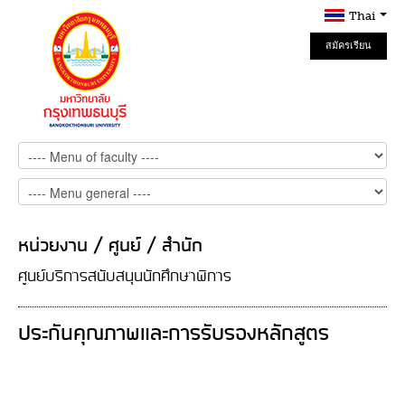
Thai
สมัครเรียน
Online
หน่วยงาน / ศูนย์ / สำนัก
ศูนย์บริการสนับสนุนนักศึกษาพิการ
ประกันคุณภาพและการรับรองหลักสูตร