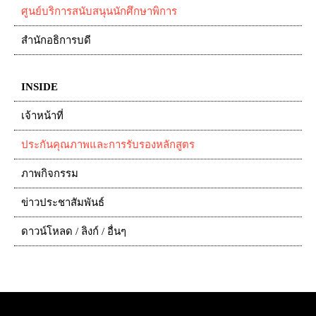
ศูนย์บริการสนับสนุนนักศึกษาพิการ
สำนักอธิการบดี
INSIDE
เจ้าหน้าที่
ประกันคุณภาพและการรับรองหลักสูตร
ภาพกิจกรรม
ข่าวประชาสัมพันธ์
ดาวน์โหลด / ลิงก์ / อื่นๆ