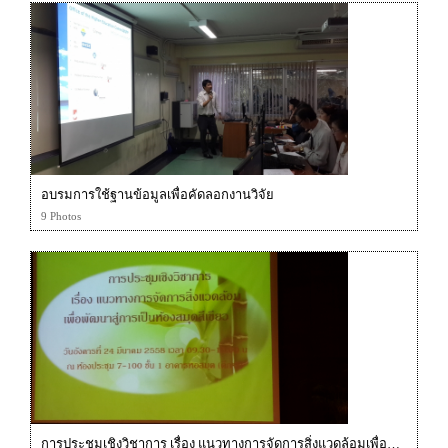
อบรมการใช้ฐานข้อมูลเพื่อคัดลอกงานวิจัย
9 Photos
การประชุมเชิงวิชาการ เรื่อง แนวทางการจัดการสิ่งแวดล้อมเพื่อพัฒนาสู่การเป็นห้องสมุดสีเขียว