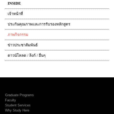
INSIDE
เจ้าหน้าที่
ประกันคุณภาพและการรับรองหลักสูตร
ภาพกิจกรรม
ข่าวประชาสัมพันธ์
ดาวน์โหลด / ลิงก์ / อื่นๆ
Graduate Programs
Faculty
Student Services
Why Study Here