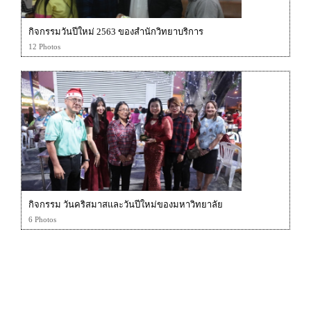
กิจกรรมวันปีใหม่ 2563 ของสำนักวิทยาบริการ
12 Photos
กิจกรรม วันคริสมาสและวันปีใหม่ของมหาวิทยาลัย
6 Photos