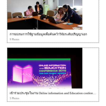
การอบรมการใช้ฐานข้อมูลเพื่อค้นคว้าวิจัยระดับปริญญาเอก
9 Photos
เข้าร่วมประชุมในงาน Online information and Education conference 2015
5 Photos