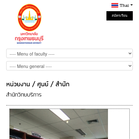
Thai
สมัครเรียน
Online
หน่วยงาน / ศูนย์ / สำนัก
สำนักวิทยบริการ