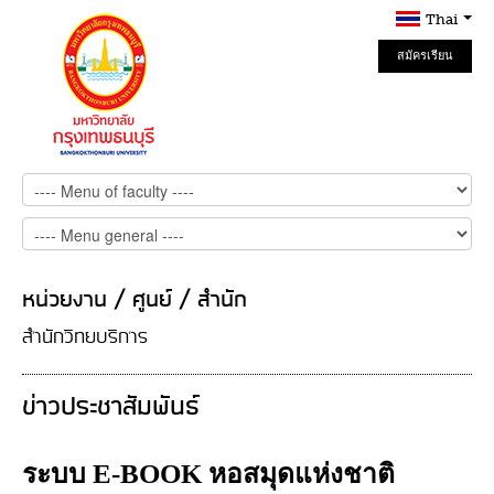
Thai
สมัครเรียน
Online
หน่วยงาน / ศูนย์ / สำนัก
สำนักวิทยบริการ
ข่าวประชาสัมพันธ์
ระบบ E-BOOK หอสมุดแห่งชาติ