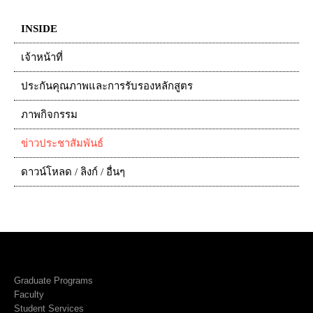
INSIDE
เจ้าหน้าที่
ประกันคุณภาพและการรับรองหลักสูตร
ภาพกิจกรรม
ข่าวประชาสัมพันธ์
ดาวน์โหลด / ลิงก์ / อื่นๆ
Graduate Programs
Faculty
Student Services