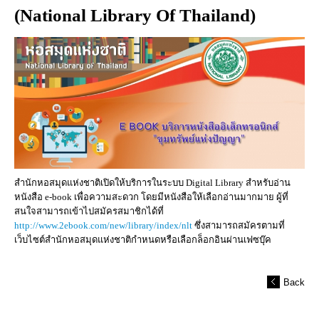
(National Library Of Thailand)
สำนักหอสมุดแห่งชาติเปิดให้บริการในระบบ Digital Library สำหรับอ่าน
หนังสือ e-book เพื่อความสะดวก โดยมีหนังสือให้เลือกอ่านมากมาย ผู้ที่
สนใจสามารถเข้าไปสมัครสมาชิกได้ที่
http://www.2ebook.com/new/library/index/nlt
ซึ่งสามารถสมัครตามที่
เว็บไซต์สำนักหอสมุดแห่งชาติกำหนดหรือเลือกล็อกอินผ่านเฟซบุ๊ค
Back