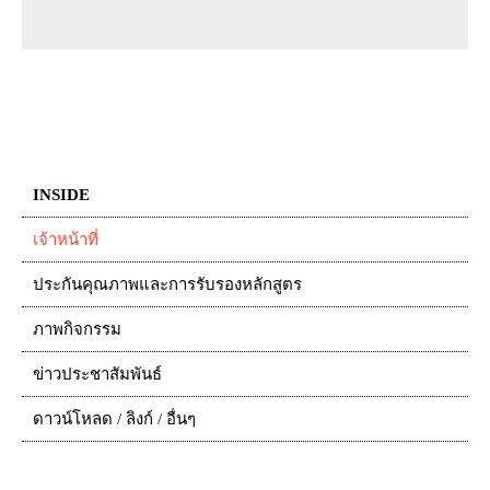
INSIDE
เจ้าหน้าที่
ประกันคุณภาพและการรับรองหลักสูตร
ภาพกิจกรรม
ข่าวประชาสัมพันธ์
ดาวน์โหลด / ลิงก์ / อื่นๆ