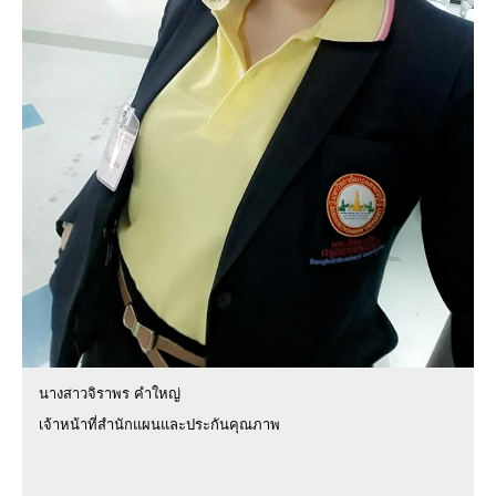
นางสาวจิราพร คำใหญ่
เจ้าหน้าที่สำนักแผนและประกันคุณภาพ