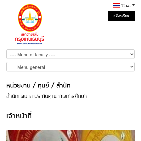
Thai
สมัครเรียน
Online
หน่วยงาน / ศูนย์ / สำนัก
สำนักแผนและประกันคุณภาพการศึกษา
เจ้าหน้าที่