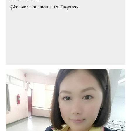
ผู้อำนวยการสำนักแผนและประกันคุณภาพ