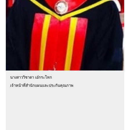
นางสาววิชาดา เอ๋กระโทก
เจ้าหน้าที่สำนักแผนและประกันคุณภาพ