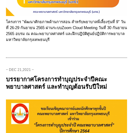
โครงการ "พัฒนาศักยภาพด้านการสอน สำหรับพยาบาลพี่เลี้ยงรุ่นที่ 9" วัน
ที่ 26-29 กันยายน 2565 ผ่านระบบZoom Cloud Meeting วันที่ 30 กันยายน
2565 อบรม ณ คณะพยาบาลศาสตร์ และฝึกปฎิบัติศูนย์ปฎิบัติการพยาบาล
มหาวิทยาลัยกรุงเทพธนบุรี
− DEC 21,2021 −
บรรยากาศโครงการทำบุญประจำปีคณะ
พยาบาลศาสตร์ และทำบุญต้อนรับปีใหม่