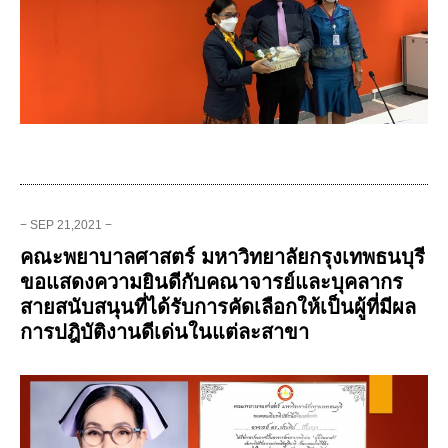
− SEP 21,2021 −
คณะพยาบาลศาสตร์ มหาวิทยาลัยกรุงเทพธนบุรี
ขอแสดงความยินดีกับคณาจารย์และบุคลากร
สายสนับสนุนที่ได้รับการคัดเลือกให้เป็นผู้ที่มีผล
การปฎิบัติงานดีเด่นในแต่ละสาขา