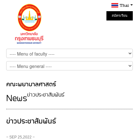
Thai
สมัครเรียน
Online
คณะพยาบาลศาสตร์
ข่าวประชาสัมพันธ์
News
ข่าวประชาสัมพันธ์
− SEP 25,2022 −