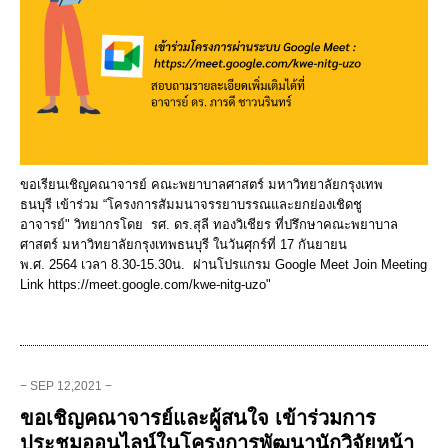
ขอเรียนเชิญคณาจารย์ คณะพยาบาลศาสตร์ มหาวิทยาลัยกรุงเทพ
ธนบุรี เข้าร่วม “โครงการสัมมนาจรรยาบรรณและยกย่องเชิดชู
อาจารย์" วิทยากรโดย รศ. ดร.สุลี ทองวิเชียร ที่ปรึกษาคณะพยาบาล
ศาสตร์ มหาวิทยาลัยกรุงเทพธนบุรี ในวันศุกร์ที่ 17 กันยายน
พ.ศ. 2564 เวลา 8.30-15.30น. ผ่านโปรแกรม Google Meet Join Meeting
Link https://meet.google.com/kwe-nitg-uzo"
− SEP 12,2021 −
ขอเชิญคณาจารย์และผู้สนใจ เข้าร่วมการ
ประชุมออนไลน์ในโครงการพัฒนานักวิจัยหน้า