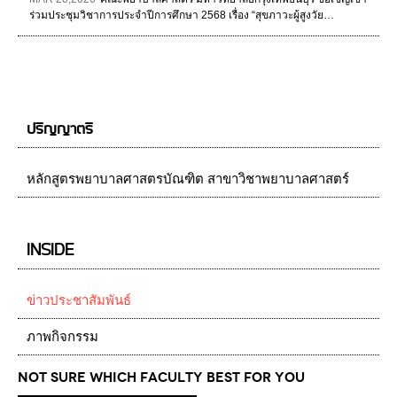
ร่วมประชุมวิชาการประจำปีการศึกษา 2568 เรื่อง “สุขภาวะผู้สูงวัย…
ปริญญาตรี
หลักสูตรพยาบาลศาสตรบัณฑิต สาขาวิชาพยาบาลศาสตร์
INSIDE
ข่าวประชาสัมพันธ์
ภาพกิจกรรม
Not Sure which Faculty best for you