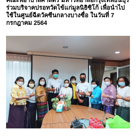
ร่วมบริจาคปรอทวัดไข้แก่มูลนิธิซิโก้ เพื่อนำไป
ใช้ในศูนย์ฉีดวัคซีนกลางบางซื่อ ในวันที่ 7
กรกฎาคม 2564