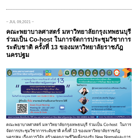
− JUL 09,2021 −
คณะพยาบาลศาสตร์ มหาวิทยาลัยกรุงเทพธนบุรี
ร่วมเป็น Co-host ในการจัดการประชุมวิชาการ
ระดับชาติ ครั้งที่ 13 ของมหาวิทยาลัยราชภัฎ
นครปฐม
คณะพยาบาลศาสตร์ มหาวิทยาลัยกรุงเทพธนบุรี ร่วมเป็น Co-host ในการ
จัดการประชุมวิชาการระดับชาติ ครั้งที่ 13 ของมหาวิทยาลัยราชภัฎ
นครปฐม เรื่องการวิจัย สร้างดุลยภาพชีวิตเพื่อรองรับ New Normalและการ