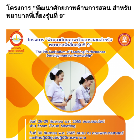
โครงการ "พัฒนาศักยภาพด้านการสอน สำหรับ
พยาบาลพี่เลี้ยงรุ่นที่ 9"