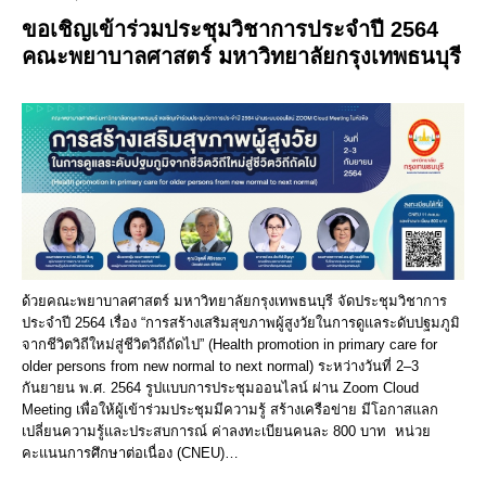
ขอเชิญเข้าร่วมประชุมวิชาการประจำปี 2564
คณะพยาบาลศาสตร์ มหาวิทยาลัยกรุงเทพธนบุรี
ด้วยคณะพยาบาลศาสตร์ มหาวิทยาลัยกรุงเทพธนบุรี จัดประชุมวิชาการ
ประจำปี 2564 เรื่อง “การสร้างเสริมสุขภาพผู้สูงวัยในการดูแลระดับปฐมภูมิ
จากชีวิตวิถีใหม่สู่ชีวิตวิถีถัดไป” (Health promotion in primary care for
older persons from new normal to next normal) ระหว่างวันที่ 2–3
กันยายน พ.ศ. 2564 รูปแบบการประชุมออนไลน์ ผ่าน Zoom Cloud
Meeting เพื่อให้ผู้เข้าร่วมประชุมมีความรู้ สร้างเครือข่าย มีโอกาสแลก
เปลี่ยนความรู้และประสบการณ์ ค่าลงทะเบียนคนละ 800 บาท หน่วย
คะแนนการศึกษาต่อเนื่อง (CNEU)…