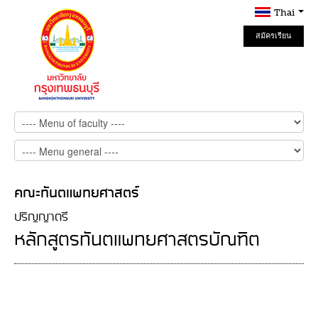
Thai
สมัครเรียน
Online
คณะทันตแพทยศาสตร์
ปริญญาตรี
หลักสูตรทันตแพทยศาสตรบัณฑิต