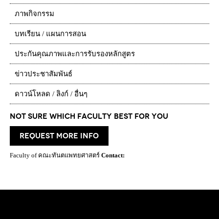
ภาพกิจกรรม
บทเรียน / แผนการสอน
ประกันคุณภาพและการรับรองหลักสูตร
ข่าวประชาสัมพันธ์
ดาวน์โหลด / ลิงก์ / อื่นๆ
Not Sure which Faculty best for you
request more info
Faculty of คณะทันตแพทยศาสตร์
Contact: