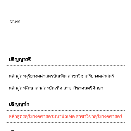
NEWS
ปริญญาตรี
หลักสูตรดุริยางคศาสตรบัณฑิต สาขาวิชาดุริยางคศาสตร์
หลักสูตรศึกษาศาสตรบัณฑิต สาขาวิชาดนตรีศึกษา
ปริญญาโท
หลักสูตรดุริยางคศาสตรมหาบัณฑิต สาขาวิชาดุริยางคศาสตร์