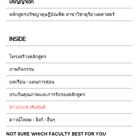
ปริญญาเอก
หลักสูตรปรัชญาดุษฎีบัณฑิต สาขาวิชาดุริยางคศาสตร์
INSIDE
โครงสร้างหลักสูตร
ภาพกิจกรรม
บทเรียน / แผนการสอน
ประกันคุณภาพและการรับรองหลักสูตร
ข่าวประชาสัมพันธ์
ดาวน์โหลด / ลิงก์ / อื่นๆ
Not Sure which Faculty best for you