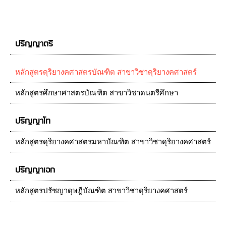
ปริญญาตรี
หลักสูตรดุริยางคศาสตรบัณฑิต สาขาวิชาดุริยางคศาสตร์
หลักสูตรศึกษาศาสตรบัณฑิต สาขาวิชาดนตรีศึกษา
ปริญญาโท
หลักสูตรดุริยางคศาสตรมหาบัณฑิต สาขาวิชาดุริยางคศาสตร์
ปริญญาเอก
หลักสูตรปรัชญาดุษฎีบัณฑิต สาขาวิชาดุริยางคศาสตร์