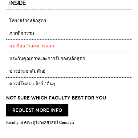
INSIDE
โครงสร้างหลักสูตร
ภาพกิจกรรม
บทเรียน / แผนการสอน
ประกันคุณภาพและการรับรองหลักสูตร
ข่าวประชาสัมพันธ์
ดาวน์โหลด / ลิงก์ / อื่นๆ
Not Sure which Faculty best for you
request more info
Faculty of คณะดุริยางคศาสตร์
Contact: