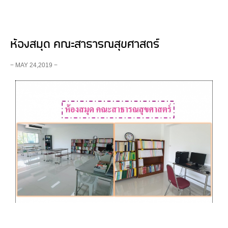
ห้องสมุด คณะสาธารณสุขศาสตร์
− MAY 24,2019 −