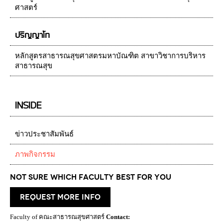
ศาสตร์
ปริญญาโท
หลักสูตรสาธารณสุขศาสตรมหาบัณฑิต สาขาวิชาการบริหาร
สาธารณสุข
INSIDE
ข่าวประชาสัมพันธ์
ภาพกิจกรรม
Not Sure which Faculty best for you
request more info
Faculty of คณะสาธารณสุขศาสตร์
Contact: