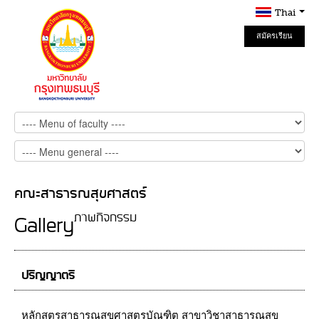
Thai
สมัครเรียน
Online
คณะสาธารณสุขศาสตร์
ภาพกิจกรรม
Gallery
ปริญญาตรี
หลักสูตรสาธารณสุขศาสตรบัณฑิต สาขาวิชาสาธารณสุข