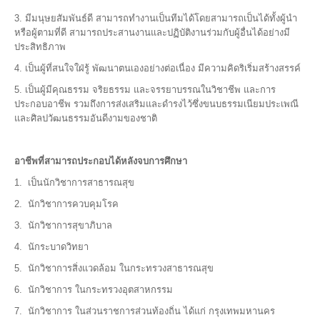
3. มีมนุษยสัมพันธ์ดี สามารถทำงานเป็นทีมได้โดยสามารถเป็นได้ทั้งผู้นำ
หรือผู้ตามที่ดี สามารถประสานงานและปฏิบัติงานร่วมกับผู้อื่นได้อย่างมี
ประสิทธิภาพ
4. เป็นผู้ที่สนใจใฝ่รู้ พัฒนาตนเองอย่างต่อเนื่อง มีความคิดริเริ่มสร้างสรรค์
5. เป็นผู้มีคุณธรรม จริยธรรม และจรรยาบรรณในวิชาชีพ และการ
ประกอบอาชีพ รวมถึงการส่งเสริมและดำรงไว้ซึ่งขนบธรรมเนียมประเพณี
และศิลปวัฒนธรรมอันดีงามของชาติ
อาชีพที่สามารถประกอบได้หลังจบการศึกษา
1. เป็นนักวิชาการสาธารณสุข
2. นักวิชาการควบคุมโรค
3. นักวิชาการสุขาภิบาล
4. นักระบาดวิทยา
5. นักวิชาการสิ่งแวดล้อม ในกระทรวงสาธารณสุข
6. นักวิชาการ ในกระทรวงอุตสาหกรรม
7. นักวิชาการ ในส่วนราชการส่วนท้องถิ่น ได้แก่ กรุงเทพมหานคร