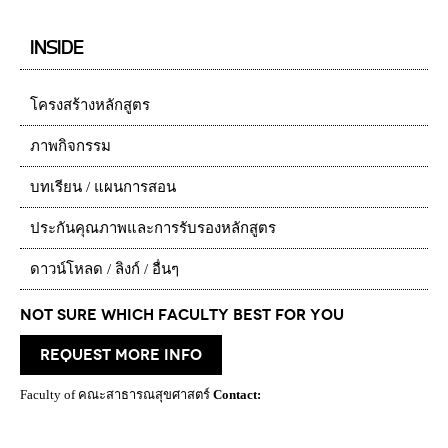
INSIDE
โครงสร้างหลักสูตร
ภาพกิจกรรม
บทเรียน / แผนการสอน
ประกันคุณภาพและการรับรองหลักสูตร
ดาวน์โหลด / ลิงก์ / อื่นๆ
Not Sure which Faculty best for you
request more info
Faculty of คณะสาธารณสุขศาสตร์
Contact: