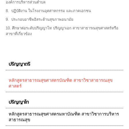
องค์การบริหารส่วนตำบล
8. ปฏิบัติงาน ในโรงงานอุตสาหกรรม และภาคเอกชน
9. ประกอบอาชีพอิสระด้านสุขภาพอนามัย
10. ศึกษาต่อระดับปริญญาโท ปริญญาเอก สาขาสาธารณสุขศาสตร์หรือ
สาขาที่เกี่ยวข้อง
ปริญญาตรี
หลักสูตรสาธารณสุขศาสตรบัณฑิต สาขาวิชาสาธารณสุข
ศาสตร์
ปริญญาโท
หลักสูตรสาธารณสุขศาสตรมหาบัณฑิต สาขาวิชาการบริหาร
สาธารณสุข