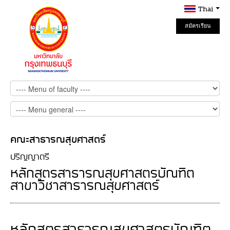
Thai
สมัครเรียน
Online
คณะสาธารณสุขศาสตร์
ปริญญาตรี
หลักสูตรสาธารณสุขศาสตรบัณฑิต
สาขาวิชาสาธารณสุขศาสตร์