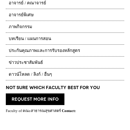
อาจารย์ / คณาจารย์
อาจารย์พิเศษ
ภาพกิจกรรม
บทเรียน / แผนการสอน
ประกันคุณภาพและการรับรองหลักสูตร
ข่าวประชาสัมพันธ์
ดาวน์โหลด / ลิงก์ / อื่นๆ
Not Sure which Faculty best for you
request more info
Faculty of คณะสาธารณสุขศาสตร์
Contact: