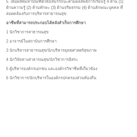
5. เพื่อผลิตมหาบัณฑิตให้มีสมรรถนะตามผลลัพธ์การเรียนรู้ 4 ด้าน (1)
ด้านความรู้ (2) ด้านทักษะ (3) ด้านจริยธรรม (4) ด้านลักษณะบุคคล ที่
สอดคล้องกับการบริหารสาธารณสุข
อาชีพที่สามารถประกอบได้หลังสำเร็จการศึกษา
1 นักวิชาการสาธารณสุข
2 อาจารย์ในสถาบันการศึกษา
3 นักบริหารสาธารณสุข/นักบริหารยุทธศาสตร์สุขภาพ
4 นักวิจัยทางสาธารณสุข/นักวิชาการอิสระ
5 ผู้บริหารองค์กรเอกชน และองค์กรวิชาชีพที่เกี่ยวข้อง
6 นักวิชาการ/นักบริหารในองค์กรปกครองส่วนท้องถิ่น