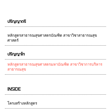
ปริญญาตรี
หลักสูตรสาธารณสุขศาสตรบัณฑิต สาขาวิชาสาธารณสุข
ศาสตร์
ปริญญาโท
หลักสูตรสาธารณสุขศาสตรมหาบัณฑิต สาขาวิชาการบริหาร
สาธารณสุข
INSIDE
โครงสร้างหลักสูตร