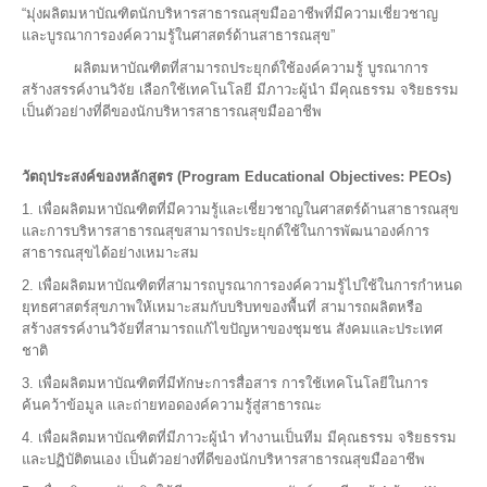
“มุ่งผลิตมหาบัณฑิตนักบริหารสาธารณสุขมืออาชีพที่มีความเชี่ยวชาญ
และบูรณาการองค์ความรู้ในศาสตร์ด้านสาธารณสุข”
ผลิตมหาบัณฑิตที่สามารถประยุกต์ใช้องค์ความรู้ บูรณาการ
สร้างสรรค์งานวิจัย เลือกใช้เทคโนโลยี มีภาวะผู้นำ มีคุณธรรม จริยธรรม
เป็นตัวอย่างที่ดีของนักบริหารสาธารณสุขมืออาชีพ
วัตถุประสงค์ของหลักสูตร (Program Educational Objectives: PEOs)
1. เพื่อผลิตมหาบัณฑิตที่มีความรู้และเชี่ยวชาญในศาสตร์ด้านสาธารณสุข
และการบริหารสาธารณสุขสามารถประยุกต์ใช้ในการพัฒนาองค์การ
สาธารณสุขได้อย่างเหมาะสม
2. เพื่อผลิตมหาบัณฑิตที่สามารถบูรณาการองค์ความรู้ไปใช้ในการกำหนด
ยุทธศาสตร์สุขภาพให้เหมาะสมกับบริบทของพื้นที่ สามารถผลิตหรือ
สร้างสรรค์งานวิจัยที่สามารถแก้ไขปัญหาของชุมชน สังคมและประเทศ
ชาติ
3. เพื่อผลิตมหาบัณฑิตที่มีทักษะการสื่อสาร การใช้เทคโนโลยีในการ
ค้นคว้าข้อมูล และถ่ายทอดองค์ความรู้สู่สาธารณะ
4. เพื่อผลิตมหาบัณฑิตที่มีภาวะผู้นำ ทำงานเป็นทีม มีคุณธรรม จริยธรรม
และปฏิบัติตนเอง เป็นตัวอย่างที่ดีของนักบริหารสาธารณสุขมืออาชีพ