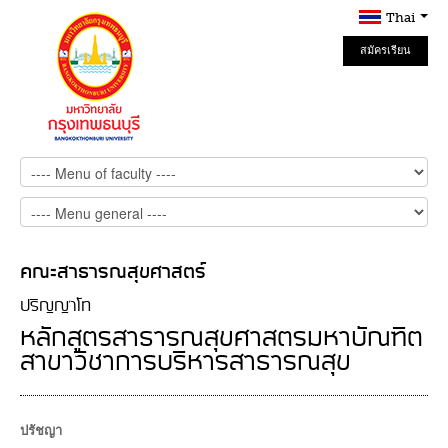
Thai
สมัครเรียน
Online
คณะสาธารณสุขศาสตร์
ปริญญาโท
หลักสูตรสาธารณสุขศาสตรมหาบัณฑิต
สาขาวิชาการบริหารสาธารณสุข
ปรัชญา