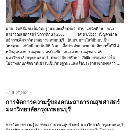
มกธ. จัดพิธีมอบเข็มวิทยฐานะและเสื้อประจำสาขาแก่นักศึกษา คณะ
สาธารณสุขศาสตร์ ปีการศึกษา 2565 รศ.ดร.บังอร เบ็ญจาธิกุล
อธิการบดีมหาวิทยาลัยกรุงเทพธนบุรี เป็นประธานในพิธีมอบเข็ม
วิทยฐานะแก่นักศึกษาชั้นปีที่ 3 และเสื้อประจำสาขาแก่นักศึกษาชั้นปีที่ 4
หลักสูตรสาธารณสุขศาสตรบัณฑิต คณะสาธารณสุขศาสตร์
มหาวิทยาลัยกรุงเทพธนบุรี ประจำปีการศึกษา 2565 พร้อมกล่าวให้
โอวาทแก่นักศึกษาที่เข้ารับเข็มวิทยฐานะและเสื้อประจำสาขาดังกล่าว …
− JUL 27,2021 −
การจัดการความรู้ของคณะสาธารณสุขศาสตร์
มหาวิทยาลัยกรุงเทพธนบุรี
การจัดการความรู้ของคณะสาธารณสุขศาสตร์ มหาวิทยาลัยกรุงเทพธนบุรี