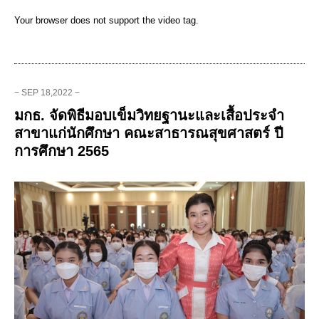
Your browser does not support the video tag.
− SEP 18,2022 −
มกธ. จัดพิธีมอบเข็มวิทยฐานะและเสื้อประจำ
สาขาแก่นักศึกษา คณะสาธารณสุขศาสตร์ ปี
การศึกษา 2565