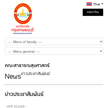
Thai
สมัครเรียน
Online
คณะสาธารณสุขศาสตร์
ข่าวประชาสัมพันธ์
News
ข่าวประชาสัมพันธ์
− APR 29,2026 −