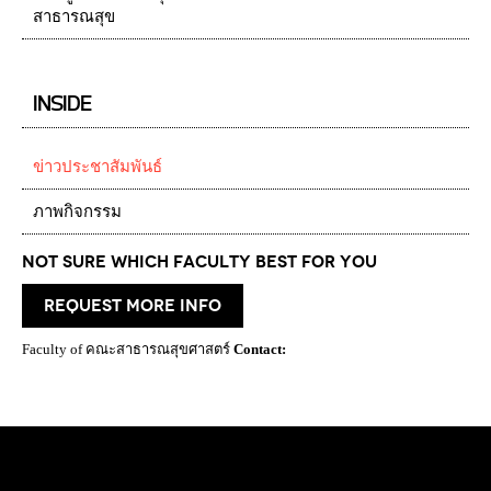
สาธารณสุข
INSIDE
ข่าวประชาสัมพันธ์
ภาพกิจกรรม
Not Sure which Faculty best for you
request more info
Faculty of คณะสาธารณสุขศาสตร์
Contact: