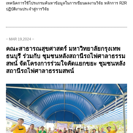
เทคนิคการใช้โปรแกรมค้นหาข้อมูลในการเขียนผลงานวิจัย หลักการ R2R
ปฏิบัติงานประจำสู่การวิจัย
− MAR 19,2024 −
คณะสาธารณสุขศาสตร์ มหาวิทยาลัยกรุงเทพ
ธนบุรี ร่วมกับ ชุมชนหลังสถานีรถไฟศาลาธรรม
สพน์ จัดโครงการร่วมใจคัดแยกขยะ ชุมชนหลัง
สถานีรถไฟศาลาธรรมสพน์