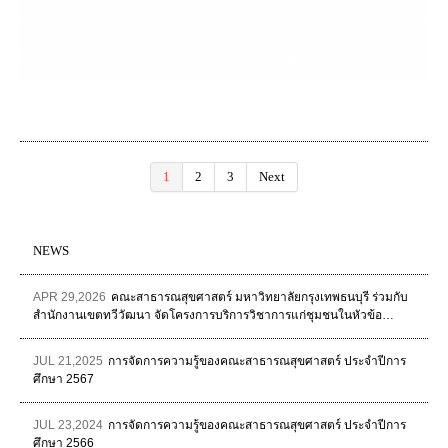
1
2
3
Next
NEWS
APR 29,2026
คณะสาธารณสุขศาสตร์ มหาวิทยาลัยกรุงเทพธนบุรี ร่วมกับ
สำนักงานเขตทวีวัฒนา จัดโครงการบริการวิชาการแก่ชุมชนในหัวข้อ…
JUL 21,2025
การจัดการความรู้ของคณะสาธารณสุขศาสตร์ ประจำปีการ
ศึกษา 2567
JUL 23,2024
การจัดการความรู้ของคณะสาธารณสุขศาสตร์ ประจำปีการ
ศึกษา 2566