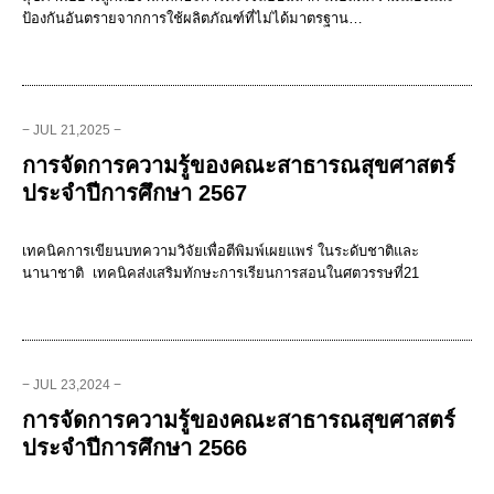
ป้องกันอันตรายจากการใช้ผลิตภัณฑ์ที่ไม่ได้มาตรฐาน…
− JUL 21,2025 −
การจัดการความรู้ของคณะสาธารณสุขศาสตร์
ประจำปีการศึกษา 2567
เทคนิคการเขียนบทความวิจัยเพื่อตีพิมพ์เผยแพร่ ในระดับชาติและ
นานาชาติ เทคนิคส่งเสริมทักษะการเรียนการสอนในศตวรรษที่21
− JUL 23,2024 −
การจัดการความรู้ของคณะสาธารณสุขศาสตร์
ประจำปีการศึกษา 2566