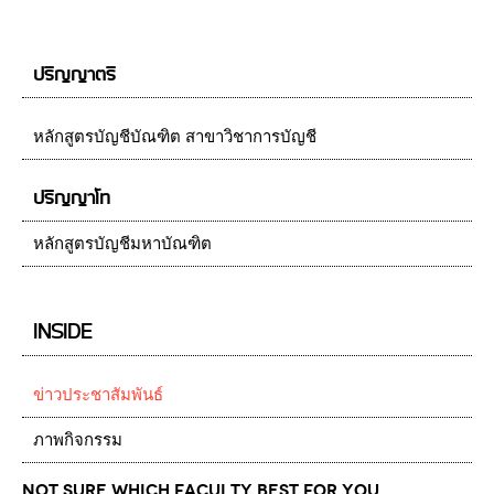
ปริญญาตรี
หลักสูตรบัญชีบัณฑิต สาขาวิชาการบัญชี
ปริญญาโท
หลักสูตรบัญชีมหาบัณฑิต
INSIDE
ข่าวประชาสัมพันธ์
ภาพกิจกรรม
Not Sure which Faculty best for you