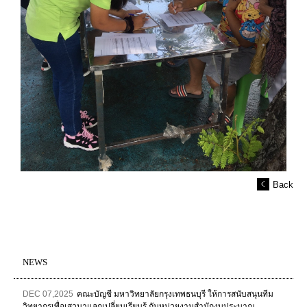
Back
NEWS
DEC 07,2025
คณะบัญชี มหาวิทยาลัยกรุงเทพธนบุรี ให้การสนับสนุนทีม
วิทยากรเพื่อเสวนาแลกเปลี่ยนเรียนรู้ กับหน่วยงานสำนักงบประมาณ