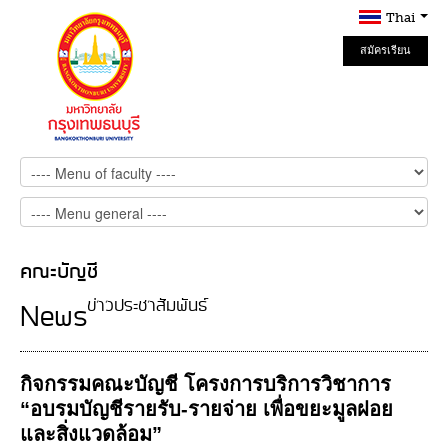
Thai
สมัครเรียน
Online
คณะบัญชี
ข่าวประชาสัมพันธ์
News
กิจกรรมคณะบัญชี โครงการบริการวิชาการ
“อบรมบัญชีรายรับ-รายจ่าย เพื่อขยะมูลฝอย
และสิ่งแวดล้อม”