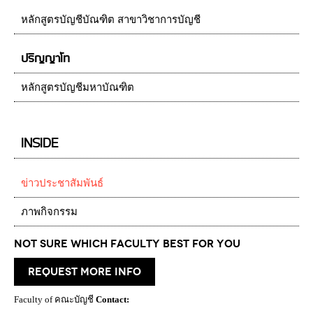
หลักสูตรบัญชีบัณฑิต สาขาวิชาการบัญชี
ปริญญาโท
หลักสูตรบัญชีมหาบัณฑิต
INSIDE
ข่าวประชาสัมพันธ์
ภาพกิจกรรม
Not Sure which Faculty best for you
request more info
Faculty of คณะบัญชี
Contact: