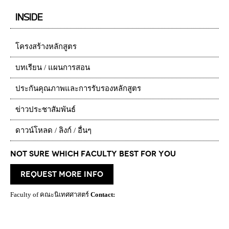
INSIDE
โครงสร้างหลักสูตร
บทเรียน / แผนการสอน
ประกันคุณภาพและการรับรองหลักสูตร
ข่าวประชาสัมพันธ์
ดาวน์โหลด / ลิงก์ / อื่นๆ
Not Sure which Faculty best for you
request more info
Faculty of คณะนิเทศศาสตร์
Contact: