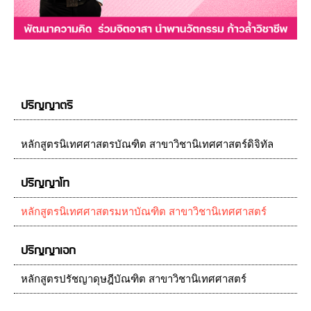
ปริญญาตรี
หลักสูตรนิเทศศาสตรบัณฑิต สาขาวิชานิเทศศาสตร์ดิจิทัล
ปริญญาโท
หลักสูตรนิเทศศาสตรมหาบัณฑิต สาขาวิชานิเทศศาสตร์
ปริญญาเอก
หลักสูตรปรัชญาดุษฎีบัณฑิต สาขาวิชานิเทศศาสตร์