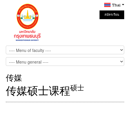
Thai
สมัครเรียน
Online
传媒
硕士
传媒硕士课程