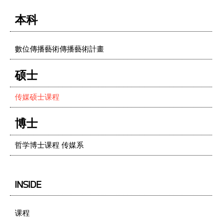
本科
數位傳播藝術傳播藝術計畫
硕士
传媒硕士课程
博士
哲学博士课程 传媒系
INSIDE
课程