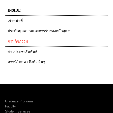
INSIDE
เจ้าหน้าที่
ประกันคุณภาพและการรับรองหลักสูตร
ภาพกิจกรรม
ข่าวประชาสัมพันธ์
ดาวน์โหลด / ลิงก์ / อื่นๆ
Graduate Programs
Faculty
Student Services