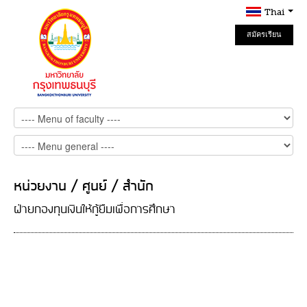
Thai
สมัครเรียน
Online
หน่วยงาน / ศูนย์ / สำนัก
ฝ่ายกองทุนเงินให้กู้ยืมเพื่อการศึกษา