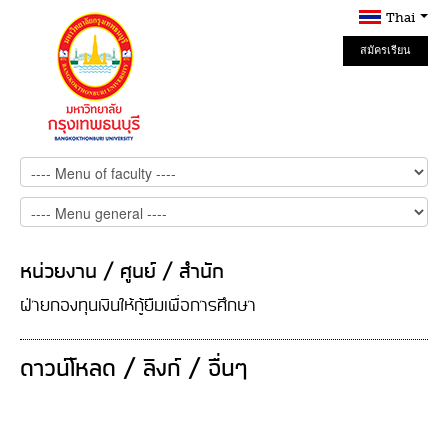
Thai
สมัครเรียน
Online
หน่วยงาน / ศูนย์ / สำนัก
ฝ่ายกองทุนเงินให้กู้ยืมเพื่อการศึกษา
ดาวน์โหลด / ลิงก์ / อื่นๆ