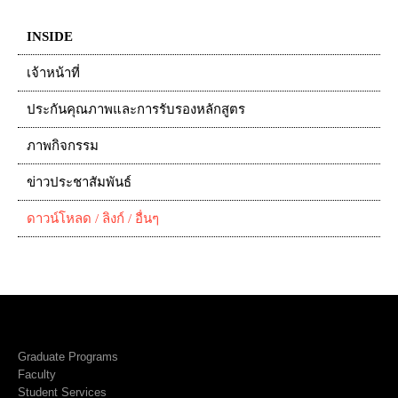
INSIDE
เจ้าหน้าที่
ประกันคุณภาพและการรับรองหลักสูตร
ภาพกิจกรรม
ข่าวประชาสัมพันธ์
ดาวน์โหลด / ลิงก์ / อื่นๆ
Graduate Programs
Faculty
Student Services