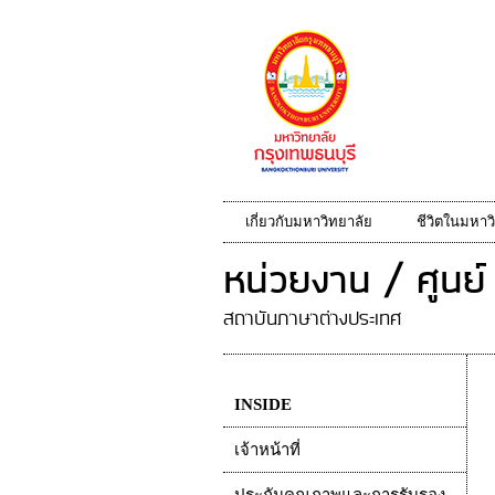
เกี่ยวกับมหาวิทยาลัย
ชีวิตในมหาว
หน่วยงาน / ศูนย์
สถาบันภาษาต่างประเทศ
INSIDE
เจ้าหน้าที่