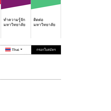
ทำความรู้จัก
ติดต่อ
มหาวิทยาลัย
มหาวิทยาลัย
Thai
กรอกใบสมัคร