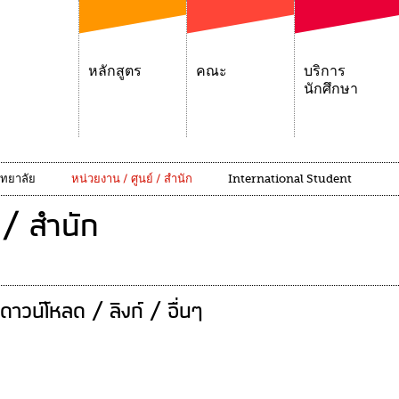
หลักสูตร
คณะ
บริการ
นักศึกษา
ิทยาลัย
หน่วยงาน / ศูนย์ / สำนัก
International Student
 / สำนัก
ดาวน์โหลด / ลิงก์ / อื่นๆ