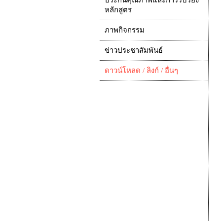
ประกันคุณภาพและการรับรอง
หลักสูตร
ภาพกิจกรรม
ข่าวประชาสัมพันธ์
ดาวน์โหลด / ลิงก์ / อื่นๆ