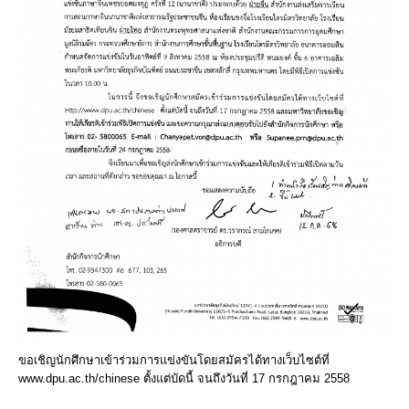
ขอเชิญนักศึกษาเข้าร่วมการแข่งขันโดยสมัครได้ทางเว็บไซต์ที่
www.dpu.ac.th/chinese ตั้งแต่บัดนี้ จนถึงวันที่ 17 กรกฎาคม 2558