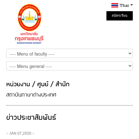
Thai
สมัครเรียน
Online
หน่วยงาน / ศูนย์ / สำนัก
สถาบันภาษาต่างประเทศ
ข่าวประชาสัมพันธ์
− JAN 07,2020 −