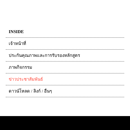
INSIDE
เจ้าหน้าที่
ประกันคุณภาพและการรับรองหลักสูตร
ภาพกิจกรรม
ข่าวประชาสัมพันธ์
ดาวน์โหลด / ลิงก์ / อื่นๆ