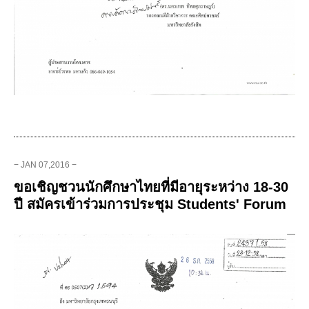
− JAN 07,2016 −
ขอเชิญชวนนักศึกษาไทยที่มีอายุระหว่าง 18-30
ปี สมัครเข้าร่วมการประชุม Students' Forum