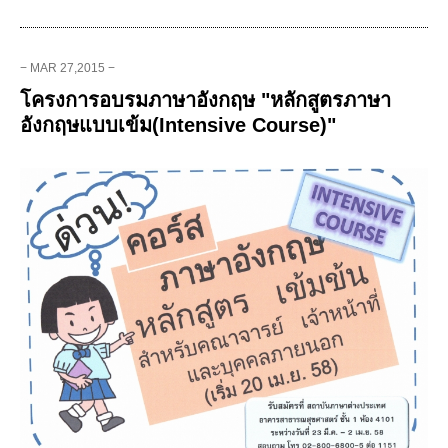
− MAR 27,2015 −
โครงการอบรมภาษาอังกฤษ "หลักสูตรภาษา
อังกฤษแบบเข้ม(Intensive Course)"