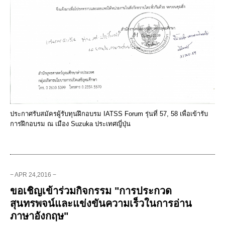
ประกาศรับสมัครผู้รับทุนฝึกอบรม IATSS Forum รุ่นที่ 57, 58 เพื่อเข้ารับ
การฝึกอบรม ณ เมือง Suzuka ประเทศญี่ปุ่น
− APR 24,2016 −
ขอเชิญเข้าร่วมกิจกรรม "การประกวด
สุนทรพจน์และแข่งขันความเร็วในการอ่าน
ภาษาอังกฤษ"