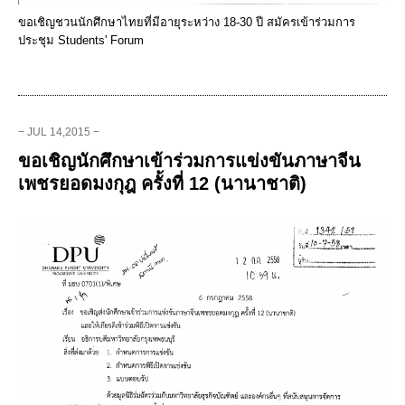
ขอเชิญชวนนักศึกษาไทยที่มีอายุระหว่าง 18-30 ปี สมัครเข้าร่วมการ
ประชุม Students' Forum
− JUL 14,2015 −
ขอเชิญนักศึกษาเข้าร่วมการแข่งขันภาษาจีน
เพชรยอดมงกุฎ ครั้งที่ 12 (นานาชาติ)