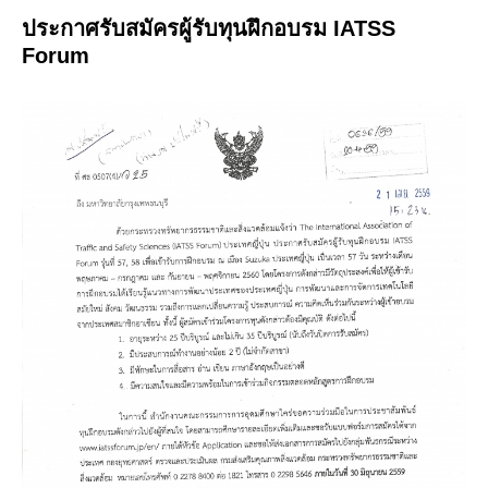
ประกาศรับสมัครผู้รับทุนฝึกอบรม IATSS
Forum