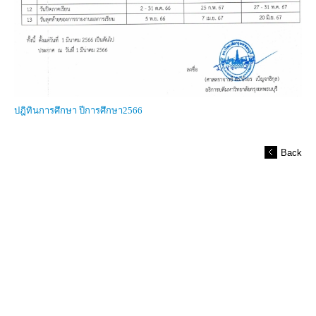
ปฎิทินการศึกษา ปีการศึกษา2566
Back