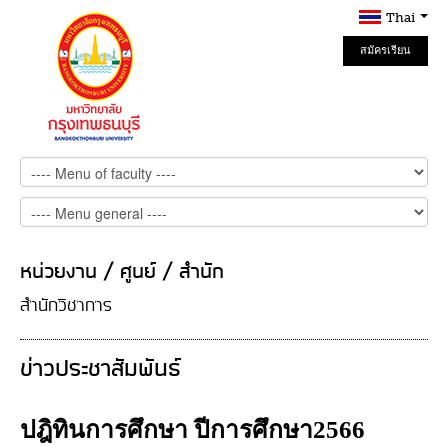
Thai
สมัครเรียน
Online
หน่วยงาน / ศูนย์ / สำนัก
สำนักวิชาการ
ข่าวประชาสัมพันธ์
ปฎิทินการศึกษา ปีการศึกษา2566