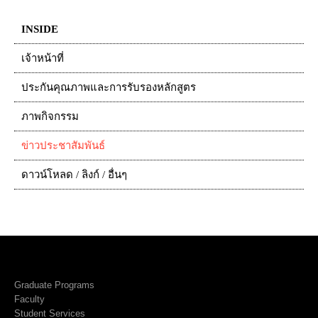
INSIDE
เจ้าหน้าที่
ประกันคุณภาพและการรับรองหลักสูตร
ภาพกิจกรรม
ข่าวประชาสัมพันธ์
ดาวน์โหลด / ลิงก์ / อื่นๆ
Graduate Programs
Faculty
Student Services