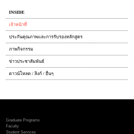
INSIDE
เจ้าหน้าที่
ประกันคุณภาพและการรับรองหลักสูตร
ภาพกิจกรรม
ข่าวประชาสัมพันธ์
ดาวน์โหลด / ลิงก์ / อื่นๆ
Graduate Programs
Faculty
Student Services