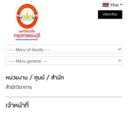
Thai
สมัครเรียน
Online
หน่วยงาน / ศูนย์ / สำนัก
สำนักวิชาการ
เจ้าหน้าที่