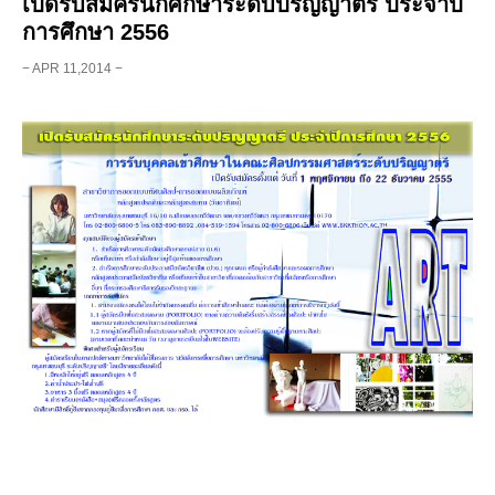
เปิดรับสมัครนักศึกษาระดับปริญญาตรี ประจำปี
การศึกษา 2556
− APR 11,2014 −