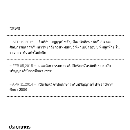
NEWS
− SEP 19,2015 −
ยินดีกับ เสฏฐวุฒิ ขวัญเมือง นักศึกษาชั้นปี 3 คณะ
ศิลปกรรมศาสตร์ มหาวิทยาลัยกรุงเทพธนบุรี ที่ผ่านเข้ารอบ 5 ทีมสุดท้าย ใน
รายการ ‪ นับหนึ่งให้ถึงฝัน
− FEB 05,2015 −
คณะศิลปกรรมศาสตร์ เปิดรับสมัครนักศึกษาระดับ
ปริญญาตรี ปีการศึกษา 2558
− APR 11,2014 −
เปิดรับสมัครนักศึกษาระดับปริญญาตรี ประจำปีการ
ศึกษา 2556
ปริญญาตรี