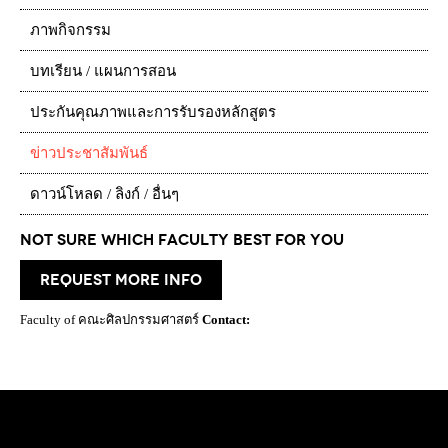
ภาพกิจกรรม
บทเรียน / แผนการสอน
ประกันคุณภาพและการรับรองหลักสูตร
ข่าวประชาสัมพันธ์
ดาวน์โหลด / ลิงก์ / อื่นๆ
Not Sure which Faculty best for you
request more info
Faculty of คณะศิลปกรรมศาสตร์
Contact: