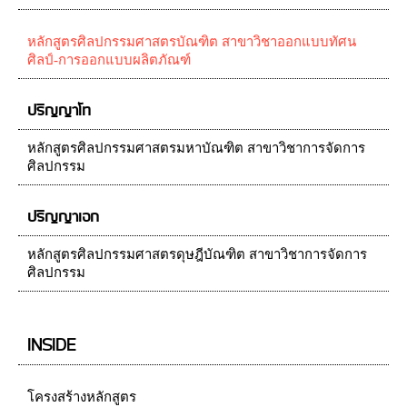
หลักสูตรศิลปกรรมศาสตรบัณฑิต สาขาวิชาออกแบบทัศน
ศิลป์-การออกแบบผลิตภัณฑ์
ปริญญาโท
หลักสูตรศิลปกรรมศาสตรมหาบัณฑิต สาขาวิชาการจัดการ
ศิลปกรรม
ปริญญาเอก
หลักสูตรศิลปกรรมศาสตรดุษฎีบัณฑิต สาขาวิชาการจัดการ
ศิลปกรรม
INSIDE
โครงสร้างหลักสูตร