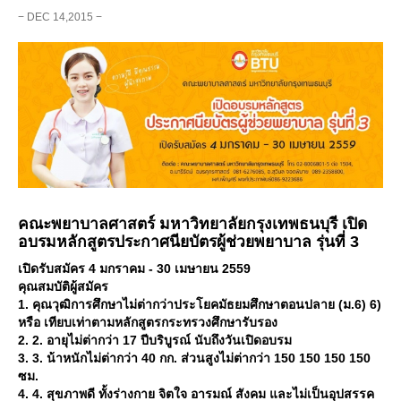
− DEC 14,2015 −
คณะพยาบาลศาสตร์ มหาวิทยาลัยกรุงเทพธนบุรี เปิด
อบรมหลักสูตรประกาศนียบัตรผู้ช่วยพยาบาล รุ่นที่ 3
เปิดรับสมัคร 4 มกราคม - 30 เมษายน 2559
คุณสมบัติผู้สมัคร
1. คุณวุฒิการศึกษาไม่ต่ากว่าประโยคมัธยมศึกษาตอนปลาย (ม.6) 6)
หรือ เทียบเท่าตามหลักสูตรกระทรวงศึกษารับรอง
2. 2. อายุไม่ต่ากว่า 17 ปีบริบูรณ์ นับถึงวันเปิดอบรม
3. 3. น้าหนักไม่ต่ากว่า 40 กก. ส่วนสูงไม่ต่ากว่า 150 150 150 150
ซม.
4. 4. สุขภาพดี ทั้งร่างกาย จิตใจ อารมณ์ สังคม และไม่เป็นอุปสรรค