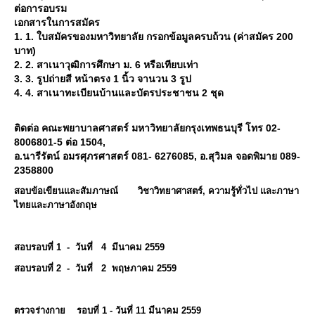
ต่อการอบรม
เอกสารในการสมัคร
1. 1. ใบสมัครของมหาวิทยาลัย กรอกข้อมูลครบถ้วน (ค่าสมัคร 200
บาท)
2. 2. สาเนาวุฒิการศึกษา ม. 6 หรือเทียบเท่า
3. 3. รูปถ่ายสี หน้าตรง 1 นิ้ว จานวน 3 รูป
4. 4. สาเนาทะเบียนบ้านและบัตรประชาชน 2 ชุด
ติดต่อ คณะพยาบาลศาสตร์ มหาวิทยาลัยกรุงเทพธนบุรี โทร 02-
8006801-5 ต่อ 1504,
อ.นารีรัตน์ อมรศุภรศาสตร์ 081- 6276085, อ.สุวิมล จอดพิมาย 089-
2358800
สอบข้อเขียนและสัมภาษณ์ วิชาวิทยาศาสตร์, ความรู้ทั่วไป และภาษา
ไทยและภาษาอังกฤษ
สอบรอบที่ 1 - วันที่ 4 มีนาคม 2559
สอบรอบที่ 2 - วันที่ 2 พฤษภาคม 2559
ตรวจร่างกาย รอบที่ 1 - วันที่ 11 มีนาคม 2559