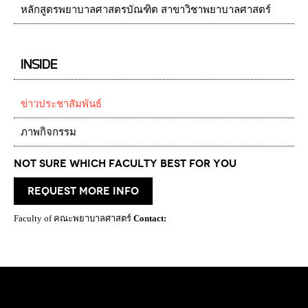
หลักสูตรพยาบาลศาสตรบัณฑิต สาขาวิชาพยาบาลศาสตร์
INSIDE
ข่าวประชาสัมพันธ์
ภาพกิจกรรม
Not Sure which Faculty best for you
request more info
Faculty of คณะพยาบาลศาสตร์
Contact: