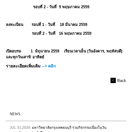
รอบที่ 2 - วันที่ 9 พฤษภาคม 2559
ลงทะเบียน รอบที่ 1 - วันที่ 18 มีนาคม 2559
รอบที่ 2 - วันที่ 16 พฤษภาคม 2559
เปิดอบรม 1 มิถุนายน 2559 เรียนเวลาเย็น (วันอังคาร, พฤหัสบดี)
และทุกวันเสาร์/ อาทิตย์
รายละเอียดเพิ่มเติม
--> คลิก
Back
NEWS
JUL 31,2026
มหาวิทยาลัยกรุงเทพธนบุรี ร่วมกิจกรรมเนื่องในวัน