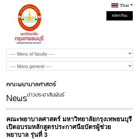
Thai
สมัครเรียน
Online
คณะพยาบาลศาสตร์
ข่าวประชาสัมพันธ์
News
คณะพยาบาลศาสตร์ มหาวิทยาลัยกรุงเทพธนบุรี
เปิดอบรมหลักสูตรประกาศนียบัตรผู้ช่วย
พยาบาล รุ่นที่ 3