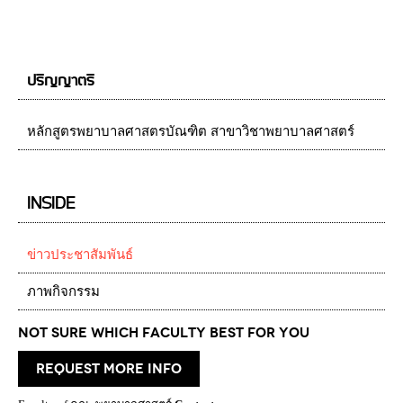
ปริญญาตรี
หลักสูตรพยาบาลศาสตรบัณฑิต สาขาวิชาพยาบาลศาสตร์
INSIDE
ข่าวประชาสัมพันธ์
ภาพกิจกรรม
Not Sure which Faculty best for you
request more info