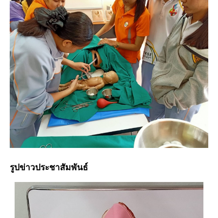
รูปข่าวประชาสัมพันธ์