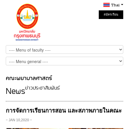
Thai
สมัครเรียน
Online
คณะพยาบาลศาสตร์
ข่าวประชาสัมพันธ์
News
การจัดการเรียนการสอน และสภาพภายในคณะ
− JAN 10,2020 −